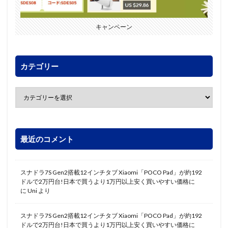
キャンペーン
カテゴリー
最近のコメント
スナドラ7S Gen2搭載12インチタブ Xiaomi「POCO Pad」が約192
ドルで2万円台!日本で買うより1万円以上安く買いやすい価格に
に
Uni
より
スナドラ7S Gen2搭載12インチタブ Xiaomi「POCO Pad」が約192
ドルで2万円台!日本で買うより1万円以上安く買いやすい価格に