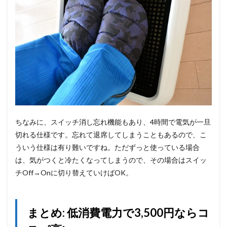
ちなみに、スイッチ消し忘れ機能もあり、4時間で電気が一旦
切れる仕様です。忘れて退席してしまうこともあるので、こ
ういう仕様は有り難いですね。ただずっと使っている場合
は、気がつくと冷たくなってしまうので、その場合はスイッ
チOff→Onに切り替えていけばOK。
まとめ: 低消費電力で3,500円ならコ