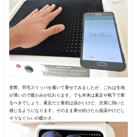
実際、羽毛スリッパを履いて乗せてみましたが、これは生地
が薄いので暖かみが伝わります。でも本来は素足や靴下で乗
るべきでしょう。素足だと最初は温かいけど、次第に熱いと
感じるようになります。そのまま乗せ続けたら低温やけどし
そうなぐらいの暖かさ。