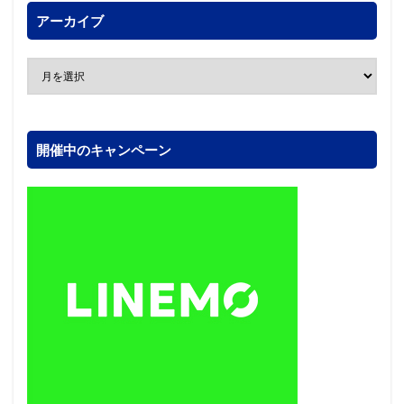
アーカイブ
開催中のキャンペーン