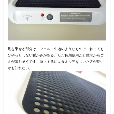
足を乗せる部分は、フェルト生地のようなもので、触っても
ひやっとしない暖かみがある。ただ長期使用だと隙間からゴ
ミが落ちそうです。防止するにはタオル等をしいた方が良い
かも知れない。