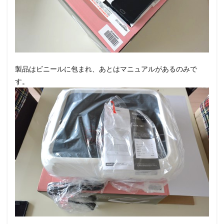
製品はビニールに包まれ、あとはマニュアルがあるのみで
す。