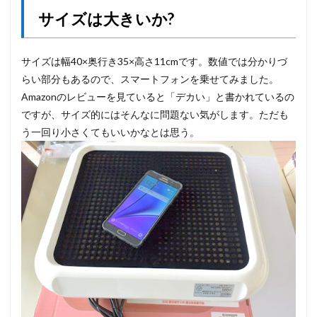
サイズは大きいか?
サイズは幅40×奥行き35×高さ11cmです。数値では分かりづ
らい部分もあるので、スマートフォンを乗せてみました。
Amazonのレビューを見ていると「デカい」と書かれているの
ですが、サイズ的にはそんなに問題ない気がします。ただも
う一回り小さくてもいいかなとは思う。