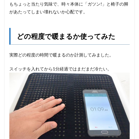
もちょっと当たり気味で、時々本体に「ガツン!」と椅子の脚
があたってしまい壊れないか心配です。
どの程度で暖まるか使ってみた
実際どの程度の時間で暖まるのか計測してみました。
スイッチを入れてから1分経過ではまだまだ冷たい。