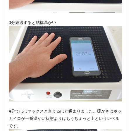
3分経過すると結構温かい。
4分でほぼマックスと言えるほど暖まりました。暖かさはホッ
カイロが一番温かい状態よりはもうちょっと上というレベル
です。