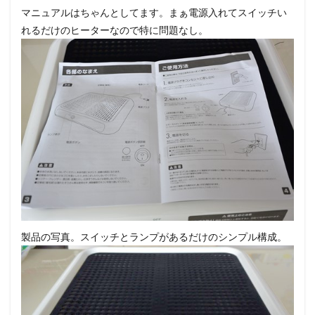
マニュアルはちゃんとしてます。まぁ電源入れてスイッチい
れるだけのヒーターなので特に問題なし。
製品の写真。スイッチとランプがあるだけのシンプル構成。