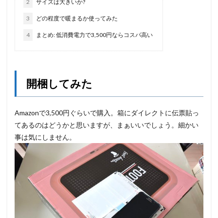
2
サイズは大きいか?
3
どの程度で暖まるか使ってみた
4
まとめ: 低消費電力で3,500円ならコスパ高い
開梱してみた
Amazonで3,500円ぐらいで購入。箱にダイレクトに伝票貼っ
てあるのはどうかと思いますが、まぁいいでしょう。細かい
事は気にしません。