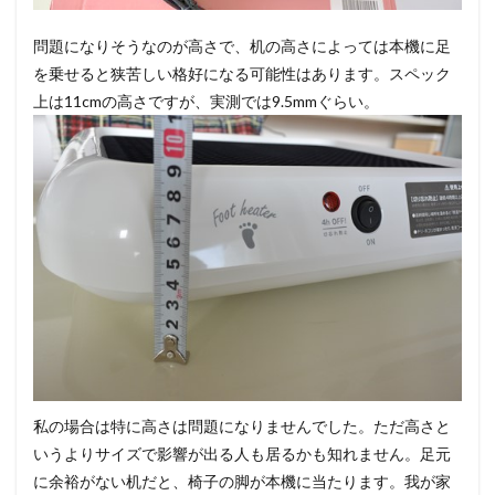
問題になりそうなのが高さで、机の高さによっては本機に足
を乗せると狭苦しい格好になる可能性はあります。スペック
上は11cmの高さですが、実測では9.5mmぐらい。
私の場合は特に高さは問題になりませんでした。ただ高さと
いうよりサイズで影響が出る人も居るかも知れません。足元
に余裕がない机だと、椅子の脚が本機に当たります。我が家