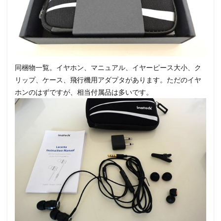
同梱物一覧。イヤホン、マニュアル、イヤーピース大小、ク
リップ、ケース、飛行機用アダプタがあります。ただのイヤ
ホンのはずですが、相当付属品は多いです。