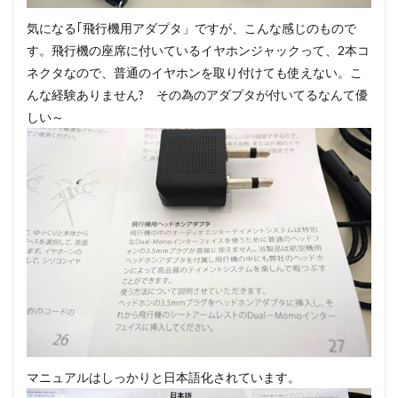
気になる｢飛行機用アダプタ」ですが、こんな感じのもので
す。飛行機の座席に付いているイヤホンジャックって、2本コ
ネクタなので、普通のイヤホンを取り付けても使えない。こ
んな経験ありません? その為のアダプタが付いてるなんて優
しい～
マニュアルはしっかりと日本語化されています。