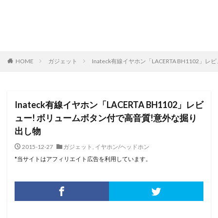
HOME
ガジェット
Inateck有線イヤホン「LACERTA BH110
Inateck有線イヤホン「LACERTA BH1102」レビ
ュー! ボリュームボタン付で高音質!意外な掘り
出し物
2015-12-27
ガジェット
,
イヤホン/ヘッドホン
*当サイトはアフィリエイト広告を利用しています。