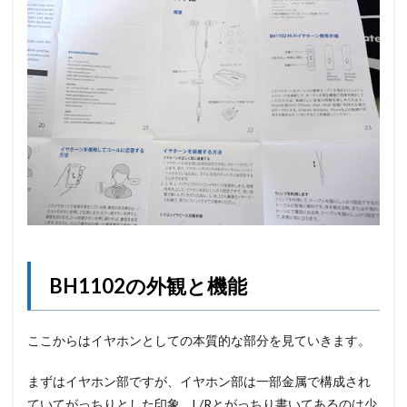
BH1102の外観と機能
ここからはイヤホンとしての本質的な部分を見ていきます。
まずはイヤホン部ですが、イヤホン部は一部金属で構成され
ていてがっちりとした印象。L/Rとがっちり書いてあるのは少