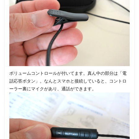
ボリュームコントロールが付いてます。真ん中の部分は「電
話応答ボタン」。なんとスマホと接続していると、コントロ
ーラー裏にマイクがあり、通話ができます。