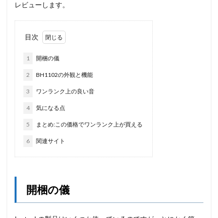
レビューします。
目次
1
開梱の儀
2
BH1102の外観と機能
3
ワンランク上の良い音
4
気になる点
5
まとめ:この価格でワンランク上が買える
6
関連サイト
開梱の儀