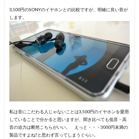
3,500円のSONYのイヤホンとの比較ですが、明確に良い音が
します。
私は音にこだわる人じゃないことは3,500円のイヤホンを愛用
していることで分かると思いますが、聞き比べても低音・高
音の迫力は断然こちらがいい。 えっと・・・3000円未満の
製品ですよね?と思わず言ってしまうぐらい。