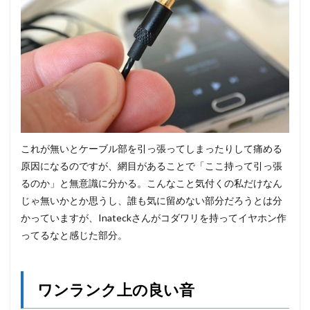
これが無いとケーブル部を引っ張ってしまったりして痛める
原因になるのですが、網目があることで「ここ持って引っ張
るのか」と無意識に分かる。こんなこと気付くの私だけなん
じゃ無いかとか思うし、誰も気に留めない部分だろうとは分
かっていますが、Inateckさんがコダワリを持ってイヤホン作
ってるなと感じた部分。
ワンランク上の良い音