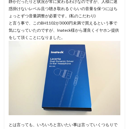
静かだったりと状況が常に変わるわけなのですが、人様に迷
惑掛けないレベル且つ聴き取れるぐらいの音量を保つにはち
ょっとずつ音量調整が必要です。(私のこだわり)
と言う事で、このBH1102が3000円未満で買えるという事で
気になっていたのですが、Inateck様から運良くイヤホン提供
をして頂くことになりました。
とは言っても、いろいろと言いたい事は言っていくつもりで