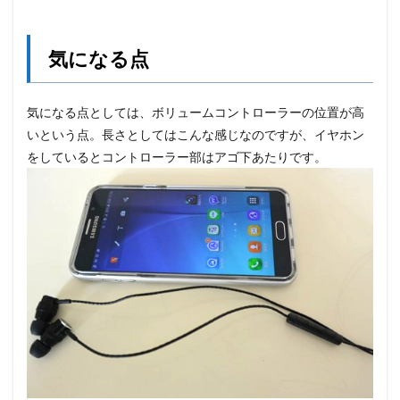
気になる点
気になる点としては、ボリュームコントローラーの位置が高
いという点。長さとしてはこんな感じなのですが、イヤホン
をしているとコントローラー部はアゴ下あたりです。