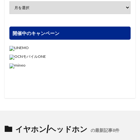
開催中のキャンペーン
イヤホン/ヘッドホン
の最新記事8件