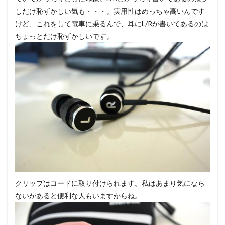
しだけ恥ずかしい気も・・・。実用性はめっちゃ高いんです
けど、これをして電車に乗るんで、耳にL/Rが書いてあるのは
ちょっとだけ恥ずかしいです。
クリップはコードに取り付けられます。私はあまり気になら
ないがあると便利な人もいますからね。