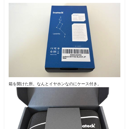
箱を開けた所。なんとイヤホンなのにケース付き。