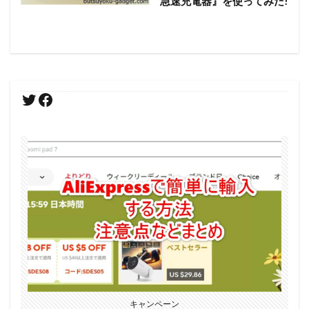
急速充電器』を使ってみた!
キャンペーン