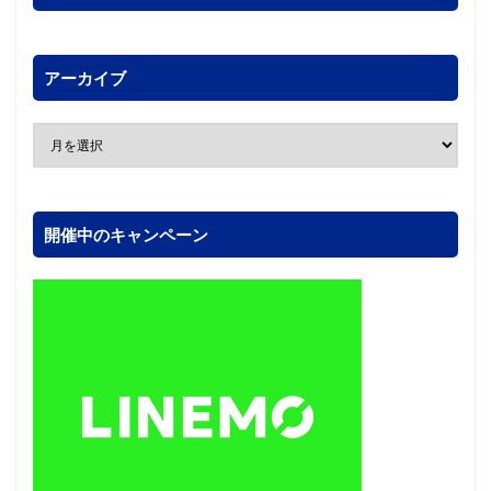
アーカイブ
開催中のキャンペーン