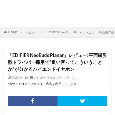
HOME
レビュー
「EDIFIER NeoBuds Planar」レビュー
「EDIFIER NeoBuds Planar」レビュー: 平面磁界
型ドライバー採用で”良い音ってこういうこと
か”が分かるハイエンドイヤホン
2025-04-12
レビュー
,
イヤホン/ヘッドホン
*当サイトはアフィリエイト広告を利用しています。