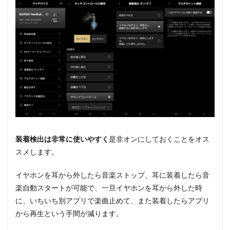
装着検出は非常に使いやすく
是非オンにしておくことをオス
スメします。
イヤホンを耳から外したら音楽ストップ、耳に装着したら音
楽自動スタートが可能で、一旦イヤホンを耳から外した時
に、いちいち別アプリで楽曲止めて、また装着したらアプリ
から再生という手間が減ります。