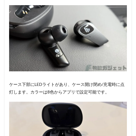
ケース下部にLEDライトがあり、ケース開け閉め/充電時に点
灯します。カラーは8色からアプリで設定可能です。