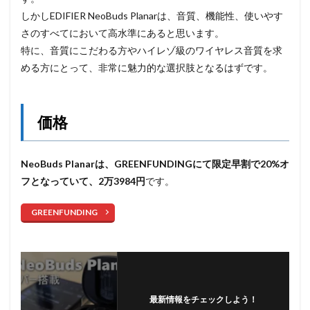
しかしEDIFIER NeoBuds Planarは、音質、機能性、使いやす
さのすべてにおいて高水準にあると思います。
特に、音質にこだわる方やハイレゾ級のワイヤレス音質を求
める方にとって、非常に魅力的な選択肢となるはずです。
価格
NeoBuds Planarは、GREENFUNDINGにて限定早割で20%オ
フとなっていて、2万3984円
です。
GREENFUNDING
最新情報をチェックしよう！