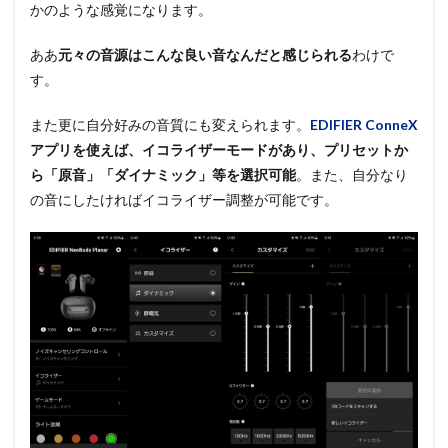
かのような感覚になります。
ああ
元々の音源はこんな良い音なんだと感じられる
わけで
す。
また更に自分好みの音質にも変えられます。
EDIFIER ConneX
アプリを使えば、イコライザーモードがあり、プリセットか
ら「原音」「ダイナミック」等を選択可能
。また、自分なり
の音にしたければイコライザー調整が可能です。