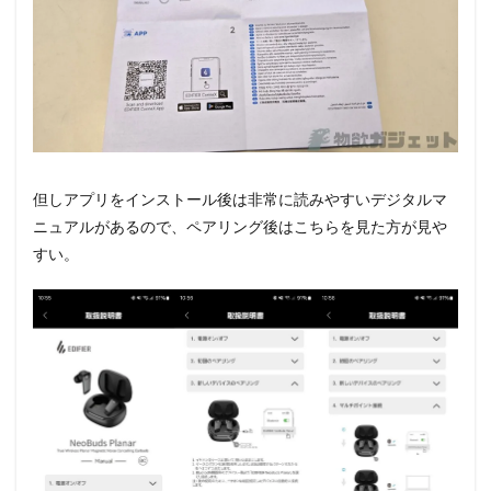
但しアプリをインストール後は非常に読みやすいデジタルマ
ニュアルがあるので、ペアリング後はこちらを見た方が見や
すい。