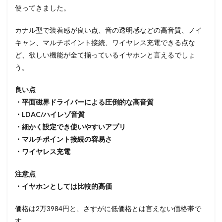
使ってきました。
カナル型で装着感が良い点、音の透明感などの高音質、ノイ
キャン、マルチポイント接続、ワイヤレス充電できる点な
ど、欲しい機能が全て揃っているイヤホンと言えるでしょ
う。
良い点
・平面磁界ドライバーによる圧倒的な高音質
・LDAC/ハイレゾ音質
・細かく設定でき使いやすいアプリ
・マルチポイント接続の容易さ
・ワイヤレス充電
注意点
・イヤホンとしては比較的高価
価格は2万3984円と、さすがに低価格とは言えない価格帯で
す。