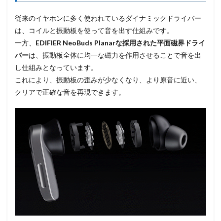
従来のイヤホンに多く使われているダイナミックドライバー
は、コイルと振動板を使って音を出す仕組みです。
一方、
EDIFIER NeoBuds Planarな採用された平面磁界ドライ
バー
は、振動板全体に均一な磁力を作用させることで音を出
し仕組みとなっています。
これにより、振動板の歪みが少なくなり、より原音に近い、
クリアで正確な音を再現できます。