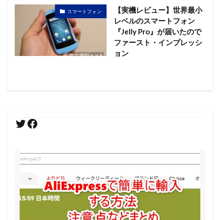
【実機レビュー】世界最小
スマートフォン
レベルのスマートフォン
『Jelly Pro』が届いたので
ファースト・インプレッシ
ョン