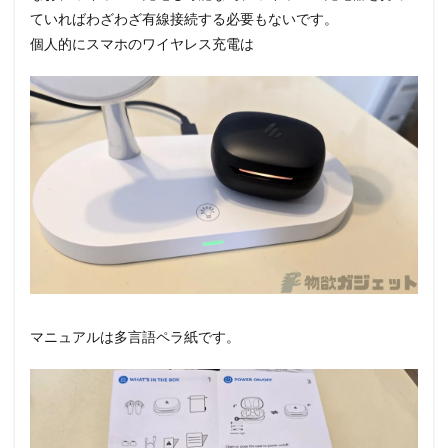
ていればわざわざ有線接続する必要もないです。
個人的にスマホのワイヤレス充電は
マニュアルは多言語ペラ紙です。