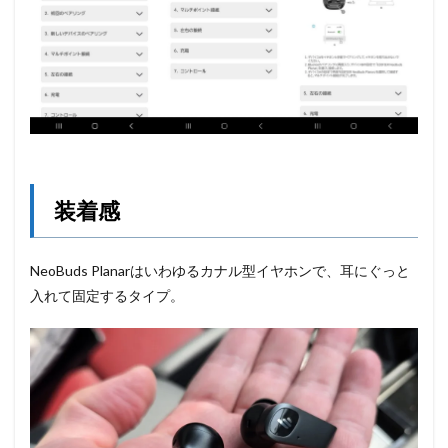
装着感
NeoBuds Planarはいわゆるカナル型イヤホンで、耳にぐっと
入れて固定するタイプ。