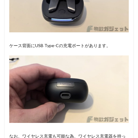
ケース背面にUSB Type-Cの充電ポートがあります。
なお、ワイヤレス充電も可能な為、ワイヤレス充電器を持っ