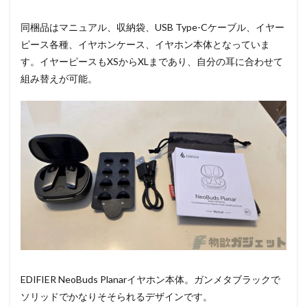
同梱品はマニュアル、収納袋、USB Type-Cケーブル、イヤー
ピース各種、イヤホンケース、イヤホン本体となっていま
す。イヤーピースもXSからXLまであり、自分の耳に合わせて
組み替えが可能。
EDIFIER NeoBuds Planarイヤホン本体。ガンメタブラックで
ソリッドでかなりそそられるデザインです。