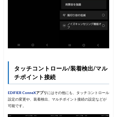
タッチコントロール/装着検出/マル
チポイント接続
EDIFIER ConneX
アプリ
にはその他にも、タッチコントロール
設定の変更や、装着検出、マルチポイント接続の設定などが
可能です。