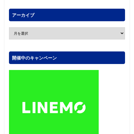
アーカイブ
開催中のキャンペーン