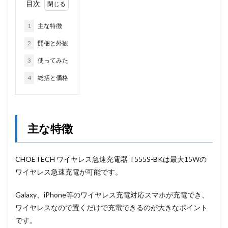
目次
1
主な特徴
2
開梱と外観
3
使ってみた
4
総括と価格
主な特徴
CHOETECH ワイヤレス急速充電器 T555S-BKは最大15Wの
ワイヤレス急速充電が可能です。
Galaxy、iPhone等のワイヤレス充電対応スマホが充電でき、
ワイヤレスなので置くだけで充電できるのが大きなポイント
です。