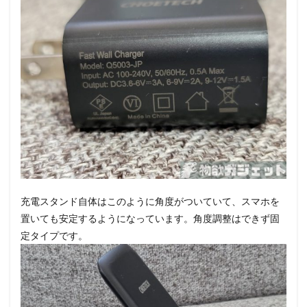
充電スタンド自体はこのように角度がついていて、スマホを
置いても安定するようになっています。角度調整はできず固
定タイプです。