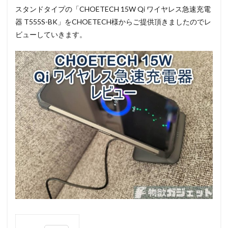
スタンドタイプの「CHOETECH 15W Qi ワイヤレス急速充電
器 T555S-BK」をCHOETECH様からご提供頂きましたのでレ
ビューしていきます。