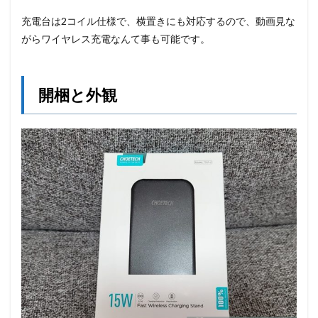
充電台は2コイル仕様で、横置きにも対応するので、動画見な
がらワイヤレス充電なんて事も可能です。
開梱と外観