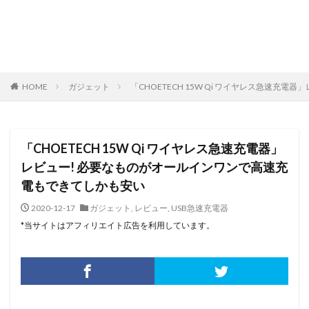
HOME
ガジェット
「CHOETECH 15W Qi ワイヤレス急速
「CHOETECH 15W Qi ワイヤレス急速充電器」
レビュー! 必要なものがオールインワンで高速充
電もできてしかも安い
2020-12-17
ガジェット
,
レビュー
,
USB急速充電器
*当サイトはアフィリエイト広告を利用しています。