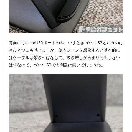
背面にはmicroUSBポートのみ。いまどきmicroUSBというのは
今ひとつにも感じますが、使うシーンを想像すると基本的に
はケーブルは繋ぎっぱなしで、抜き差しがあまり発生しない
はずなので、microUSBでも問題は無いでしょうね。