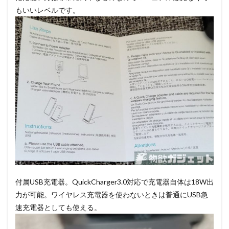
もいいレベルです。
付属USB充電器。QuickCharger3.0対応で充電器自体は18W出
力が可能。ワイヤレス充電器を使わないときは普通にUSB急
速充電器としても使える。