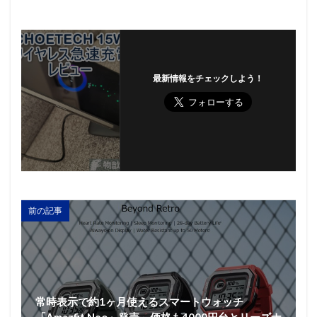
最新情報をチェックしよう！
前の記事
常時表示で約1ヶ月使えるスマートウォッチ