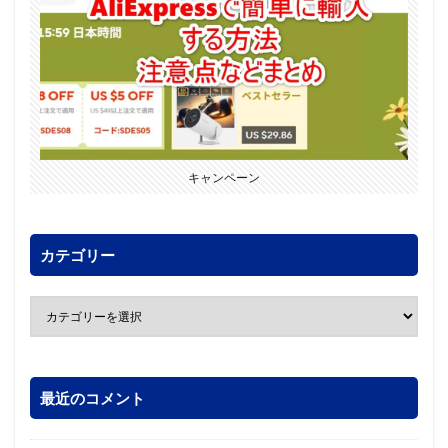
キャンペーン
カテゴリー
最近のコメント