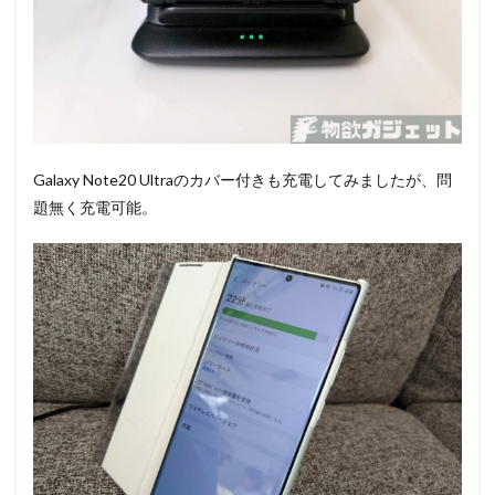
Galaxy Note20 Ultraのカバー付きも充電してみましたが、問
題無く充電可能。