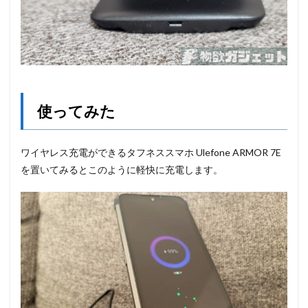
使ってみた
ワイヤレス充電ができるタフネススマホ Ulefone ARMOR 7E
を置いてみるとこのように軽快に充電します。