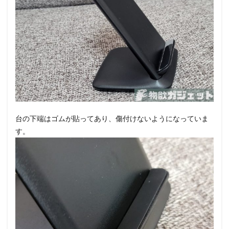
台の下端はゴムが貼ってあり、傷付けないようになっていま
す。