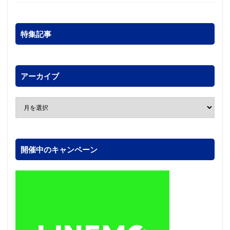
特集記事
アーカイブ
開催中のキャンペーン