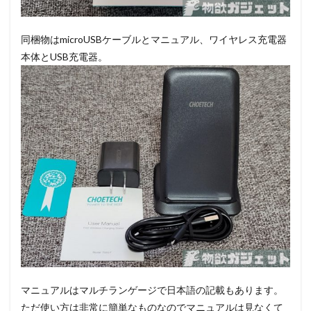
同梱物はmicroUSBケーブルとマニュアル、ワイヤレス充電器
本体とUSB充電器。
マニュアルはマルチランゲージで日本語の記載もあります。
ただ使い方は非常に簡単なものなのでマニュアルは見なくて