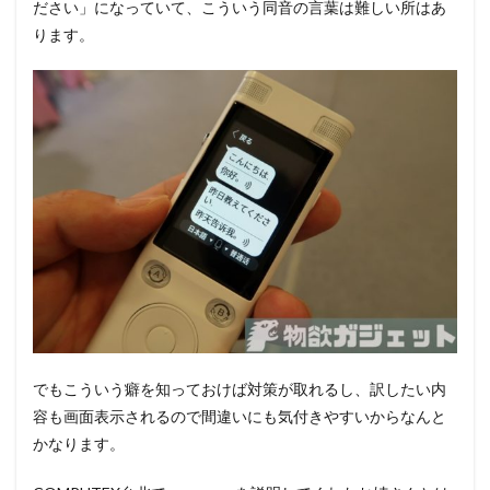
ださい」になっていて、こういう同音の言葉は難しい所はあ
ります。
でもこういう癖を知っておけば対策が取れるし、訳したい内
容も画面表示されるので間違いにも気付きやすいからなんと
かなります。