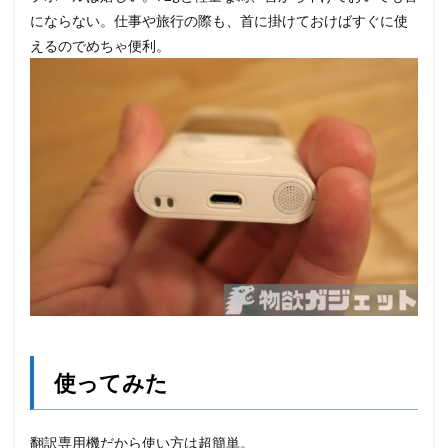
にならない。仕事や旅行の際も、首に掛けておけばすぐに使
えるのでめちゃ便利。
使ってみた
翻訳専用機だから使い方は超簡単。