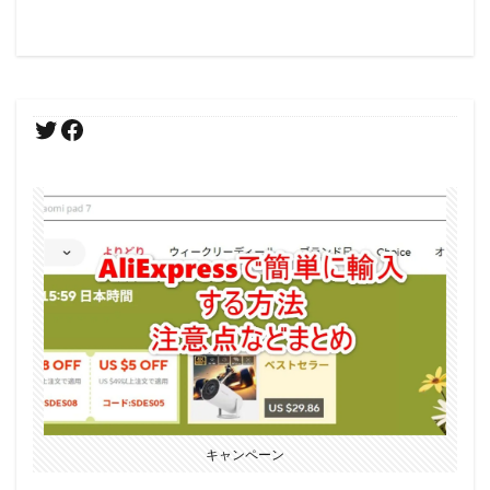
キャンペーン