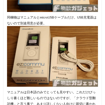
同梱物はマニュアルとmicroUSBケーブルだけ。USB充電器は
ないので別途用意が必要。
マニュアルは日本語のみでとっても見やすい。これだけびっ
しり書くほど難しいものではないのですが、「クラウド型翻
訳機」と言う事で、あまり詳しくない人向けに親切に書かれ