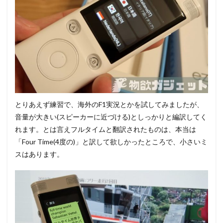
とりあえず練習で、海外のF1実況とかを試してみましたが、
音量が大きい(スピーカーに近づける)としっかりと編訳してく
れます。とは言えフルタイムと翻訳されたものは、本当は
「Four Time(4度の)」と訳して欲しかったところで、小さいミ
スはあります。