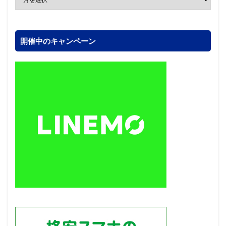
開催中のキャンペーン