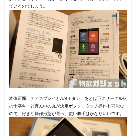
ているのでしょう。
本体正面。ディスプレイとA/Bボタン。あとは下にサークル状
の十字キーと真ん中の丸が決定ボタン。タッチ操作も可能な
ので、好きな操作形態が選べ、使い勝手はかなりいいです。