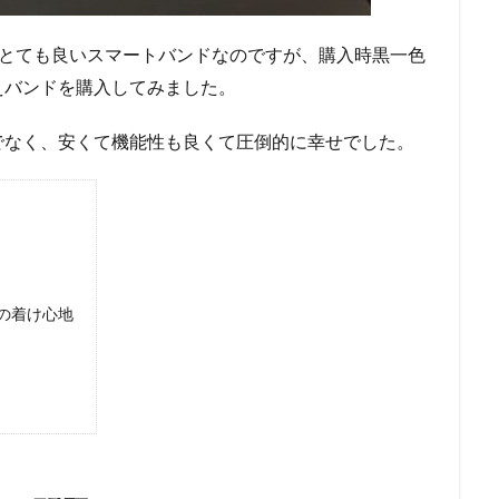
and6 はとても良いスマートバンドなのですが、購入時黒一色
えバンドを購入してみました。
でなく、安くて機能性も良くて圧倒的に幸せでした。
の着け心地