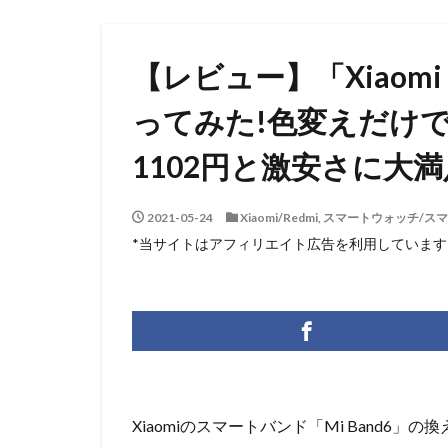
【レビュー】「Xiaomi 
ってみた!色変えだけ
1102円と激安さに大満
2021-05-24
Xiaomi/Redmi
,
スマートウォッチ/ス
*当サイトはアフィリエイト広告を利用しています
Xiaomiのスマートバンド「Mi Band6