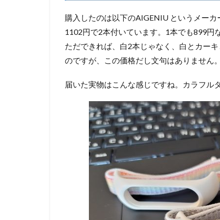
購入したのは以下のAIGENIU というメーカ
1102円で2本付いています。1本でも89
ただできれば、白2本じゃなく、白とカー
のですが、この価格だし文句はありません
届いた実物はこんな感じですね。カラフルタ