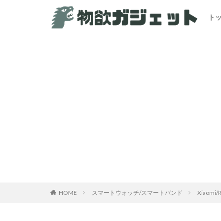
ト
HOME
スマートウォッチ/スマートバンド
Xiaomi/