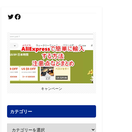
キャンペーン
カテゴリー