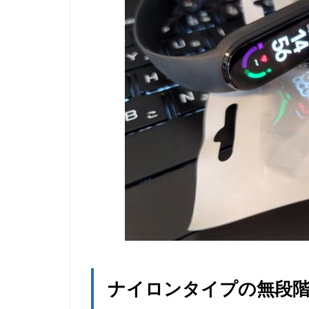
ナイロンタイプの無段