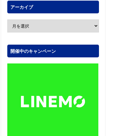
アーカイブ
開催中のキャンペーン