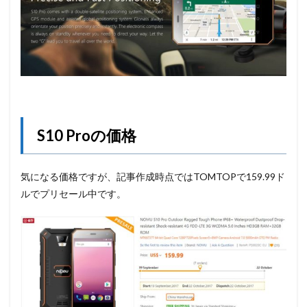
S10 Proの価格
気になる価格ですが、記事作成時点ではTOMTOPで159.99ド
ルでプリセール中です。