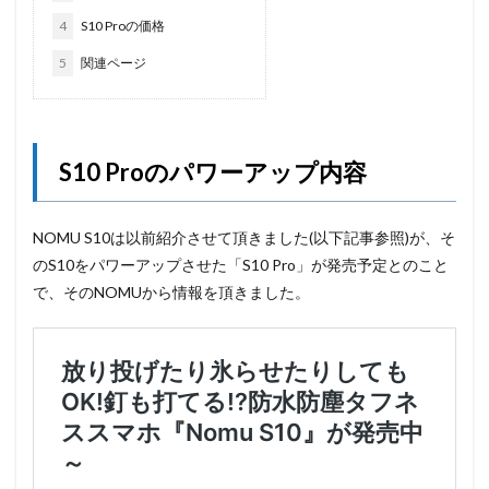
4
S10 Proの価格
5
関連ページ
S10 Proのパワーアップ内容
NOMU S10は以前紹介させて頂きました(以下記事参照)が、そ
のS10をパワーアップさせた「S10 Pro」が発売予定とのこと
で、そのNOMUから情報を頂きました。