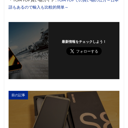
語もあるので輸入も比較的簡単～
最新情報をチェックしよう！
前の記事