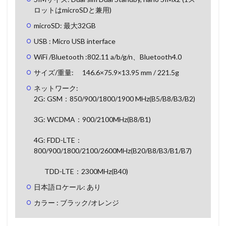
ロットはmicroSDと兼用)
microSD: 最大32GB
USB : Micro USB interface
WiFi /Bluetooth :802.11 a/b/g/n、Bluetooth4.0
サイズ/重量: 146.6×75.9×13.95 mm / 221.5g
ネットワーク:
2G: GSM：850/900/1800/1900 MHz(B5/B8/B3/B2)
3G: WCDMA：900/2100MHz(B8/B1)
4G: FDD-LTE：
800/900/1800/2100/2600MHz(B20/B8/B3/B1/B7)
TDD-LTE：2300MHz(B40)
日本語ロケール: あり
カラー : ブラック/オレンジ