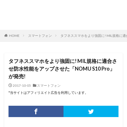
HOME
スマートフォン
タフネススマホをより強固に! MIL規格に適合
タフネススマホをより強固に! MIL規格に適合さ
せ防水性能をアップさせた「NOMU S10 Pro」
が発売!
2017-10-05
スマートフォン
*当サイトはアフィリエイト広告を利用しています。