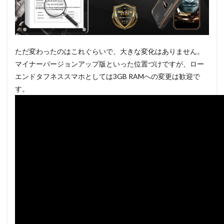
ただ変わったのはこれぐらいで、大きな変化はありません。
マイナーバージョンアップ版といった位置づけですが、ロー
エンドタフネススマホとしては3GB RAMへの変更は歓迎で
す。