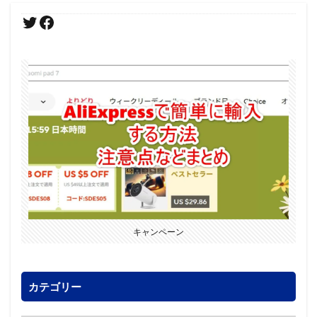
キャンペーン
カテゴリー