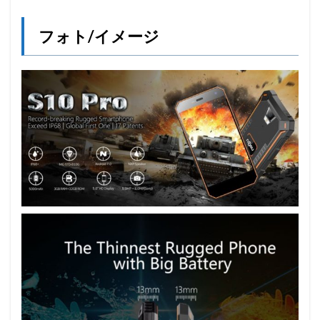
フォト/イメージ