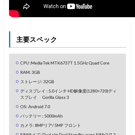
主要スペック
CPU :MediaTek MTK6737T 1.5GHz Quad Core
RAM: 3GB
ストレージ: 32GB
ディスプレイ : 5.0インチ HD解像度(1280×720)ディ
スプレイ Gorilla Glass 3
OS: Android 7.0
バッテリー : 5000mAh
カメラ: 8MPリア/ 5MP フロント
SIMサイズ: Dual sim Dual Standby, nano SIMx2 (1ス