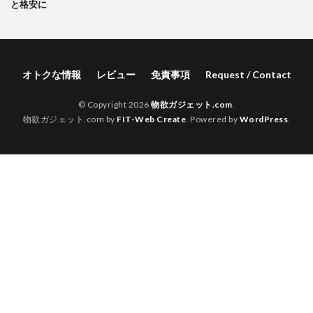
と格安に
オトクな情報
レビュー
免責事項
Request / Contact
© Copyright 2026
物欲ガジェット.com
.
物欲ガジェット.com by
FIT-Web Create
. Powered by
WordPress
.