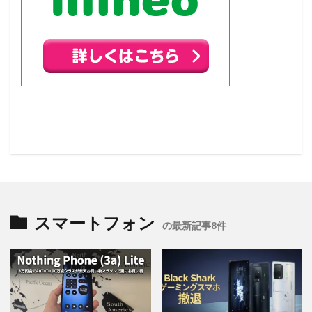
スマートフォン
の最新記事8件