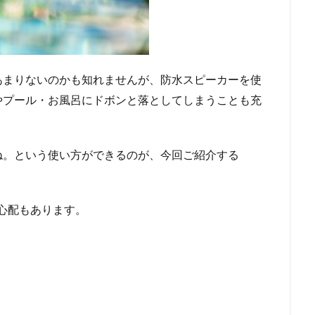
あまりないのかも知れませんが、防水スピーカーを使
やプール・お風呂にドボンと落としてしまうことも充
ね。という使い方ができるのが、今回ご紹介する
心配もあります。
。