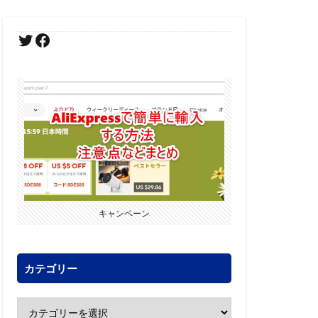
キャンペーン
カテゴリー