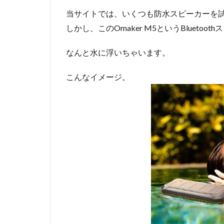
当サイトでは、いくつも防水スピーカーを
しかし、このOmaker M5というBluetoo
なんと水に浮いちゃいます。
こんなイメージ。