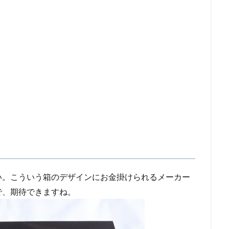
い。こういう箱のデザインにお金掛けられるメーカー
で、期待できますね。