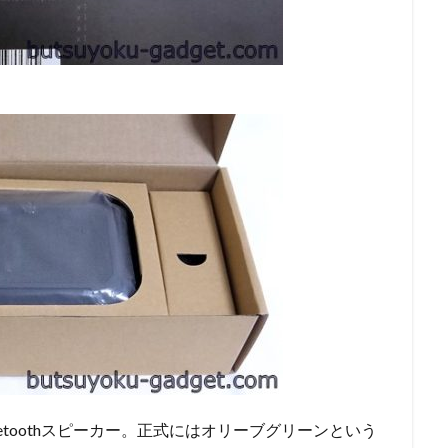
etoothスピーカー。正式にはオリーブグリーンという