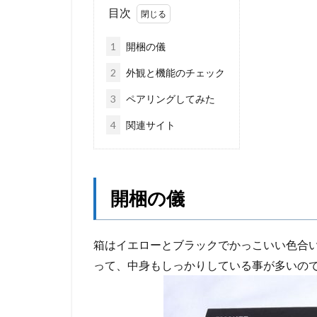
目次
1
開梱の儀
2
外観と機能のチェック
3
ペアリングしてみた
4
関連サイト
開梱の儀
箱はイエローとブラックでかっこいい色合
って、中身もしっかりしている事が多いの