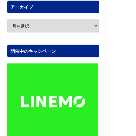
アーカイブ
開催中のキャンペーン