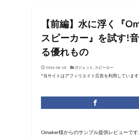
【前編】水に浮く『Omake
スピーカー』を試す!
る優れもの
2016-06-18
ガジェット
,
スピーカー
*当サイトはアフィリエイト広告を利用しています
Omaker様からのサンプル提供レビューです