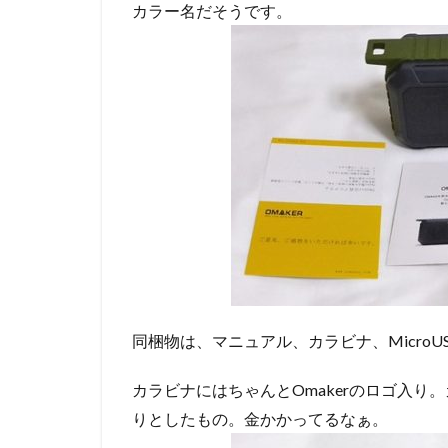
カラー名だそうです。
同梱物は、マニュアル、カラビナ、Micro
カラビナにはちゃんとOmakerのロゴ入
りとしたもの。金かかってるなぁ。