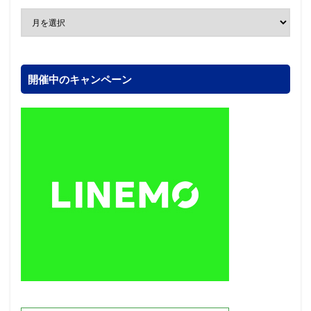
開催中のキャンペーン