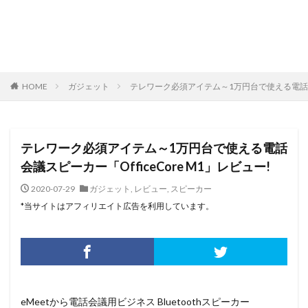
HOME
ガジェット
テレワーク必須アイテム～1万円台で使える電話会議ス
テレワーク必須アイテム～1万円台で使える電話
会議スピーカー「OfficeCore M1」レビュー!
2020-07-29
ガジェット
,
レビュー
,
スピーカー
*当サイトはアフィリエイト広告を利用しています。
eMeetから電話会議用ビジネス Bluetoothスピーカー