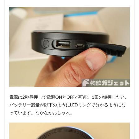
電源は2秒長押しで電源ONとOFFが可能。1回の短押しだと、
バッテリー残量が以下のようにLEDリングで分かるようにな
っています。なかなかおしゃれ。