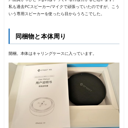
私も過去PCスピーカー/マイクで頑張っていたのですが、こう
いう専用スピーカーを使ったら目からうろこでした。
同梱物と本体周り
開梱。本体はキャリングケースに入っています。