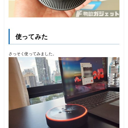
使ってみた
さっそく使ってみました。