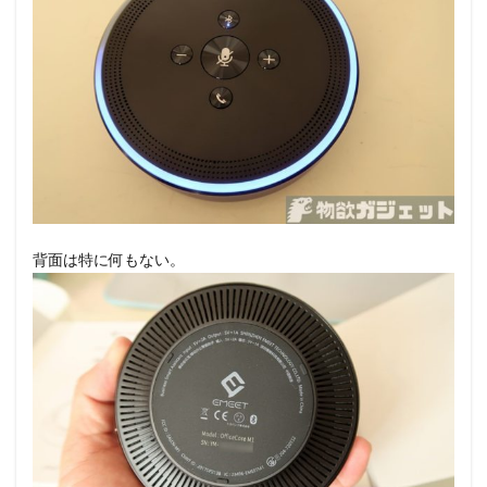
背面は特に何もない。