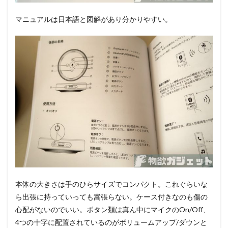
マニュアルは日本語と図解があり分かりやすい。
本体の大きさは手のひらサイズでコンパクト。これぐらいな
ら出張に持っていっても嵩張らない。ケース付きなのも傷の
心配がないのでいい。ボタン類は真ん中にマイクのOn/Off、
4つの十字に配置されているのがボリュームアップ/ダウンと