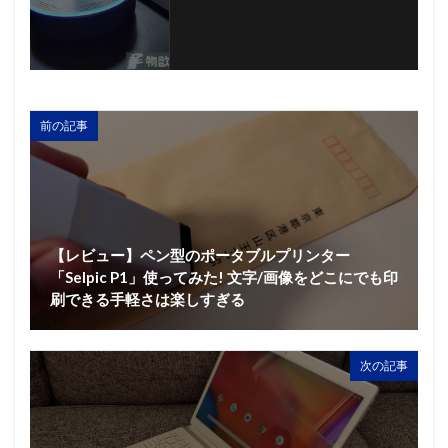
前の記事
【レビュー】ペン型のポータブルプリンター
「Selpic P1」使ってみた! 文字/画像をどこにでも印
刷できる手軽さは楽しすぎる
次の記事