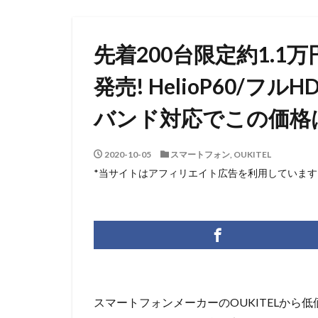
先着200台限定約1.1万円
発売! HelioP60/フ
バンド対応でこの価格
2020-10-05
スマートフォン
,
OUKITEL
*当サイトはアフィリエイト広告を利用しています
スマートフォンメーカーのOUKITELから