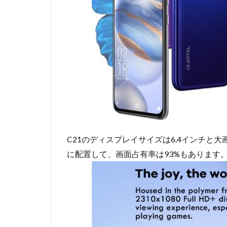
C21のディスプレイサイズは6.4インチと
に配置して、画面占有率は93%もあります