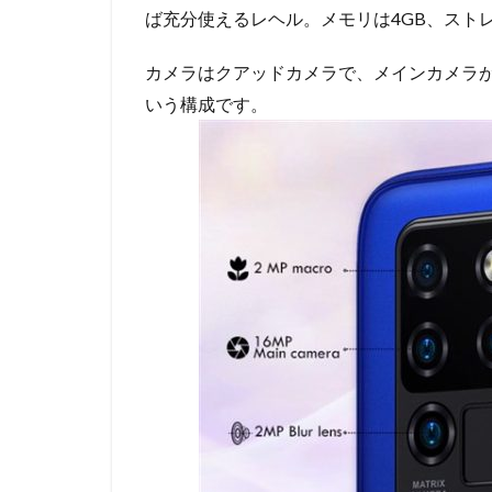
ば充分使えるレヘル。メモリは4GB、ストレ
カメラはクアッドカメラで、メインカメラが1
いう構成です。