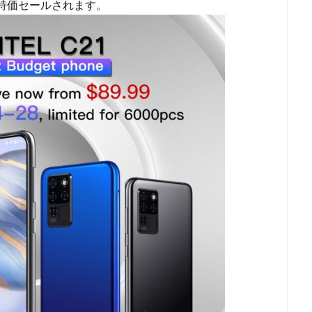
ルで特価セールされます。