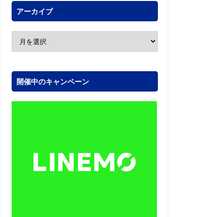
アーカイブ
開催中のキャンペーン