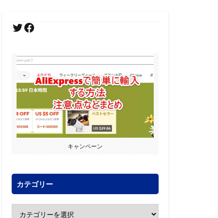
キャンペーン
カテゴリー