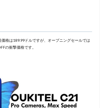
正規価格は189.99ドルですが、オープニングセールでは
OFFの衝撃価格です。