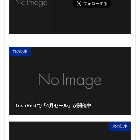
前の記事
GearBestで「4月セール」が開催中
次の記事