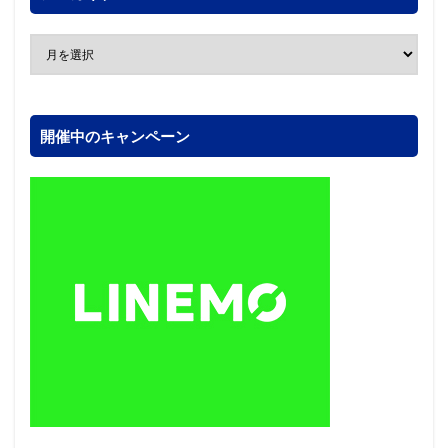
開催中のキャンペーン