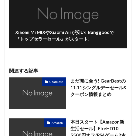
Xiaomi Mi MIXやXiaomi Airが安い! Banggoodで
『トップセラーセール』がスタート!
関連する記事
まだ間に合う! GearBestの
GearBest
11.11シングルデーセール&
クーポン情報まとめ
本日スタート【Amazon新
Amazon
生活セール】FireHD10
5500円オフ/PS4ゲーム2本