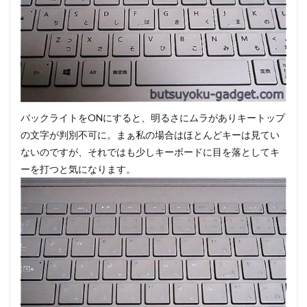
バックライトをONにすると、明るさにムラがありキートップ
の文字が判別不可に。まぁ私の場合はほとんどキーは見てい
ないのですが、それではも少しキーボードに目を落としてキ
ーを打つと気になります。