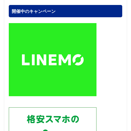
開催中のキャンペーン