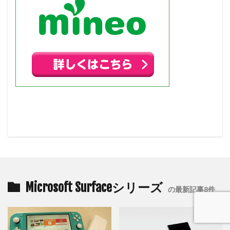
Microsoft Surfaceシリーズ
の最新記事8件