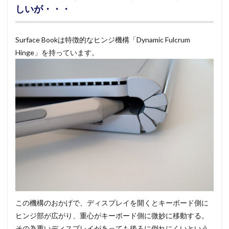
しいが・・・
Surface Bookは特徴的なヒンジ機構「Dynamic Fulcrum
Hinge」を持っています。
この機構のおかげで、ディスプレイを開くとキーボード側に
ヒンジ部が広がり、重心がキーボード側に微妙に移動する。
その為重いディスプレイがあっても後ろに倒れにくいという