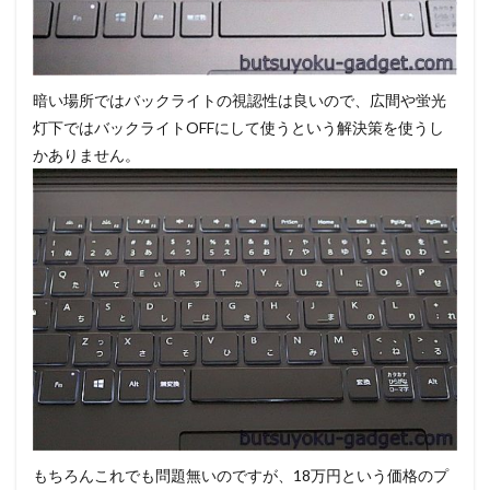
暗い場所ではバックライトの視認性は良いので、広間や蛍光
灯下ではバックライトOFFにして使うという解決策を使うし
かありません。
もちろんこれでも問題無いのですが、18万円という価格のプ