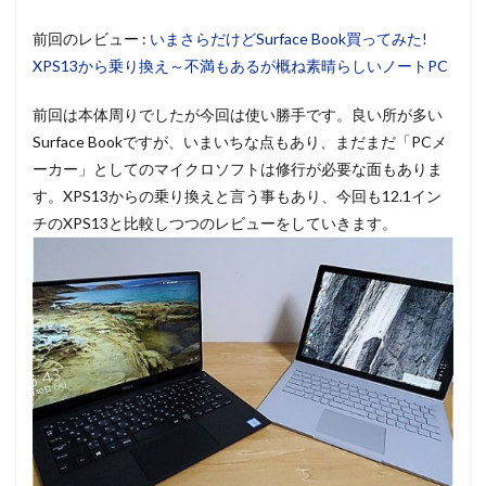
前回のレビュー :
いまさらだけどSurface Book買ってみた!
XPS13から乗り換え～不満もあるが概ね素晴らしいノートPC
前回は本体周りでしたが今回は使い勝手です。良い所が多い
Surface Bookですが、いまいちな点もあり、まだまだ「PCメ
ーカー」としてのマイクロソフトは修行が必要な面もありま
す。XPS13からの乗り換えと言う事もあり、今回も12.1イン
チのXPS13と比較しつつのレビューをしていきます。