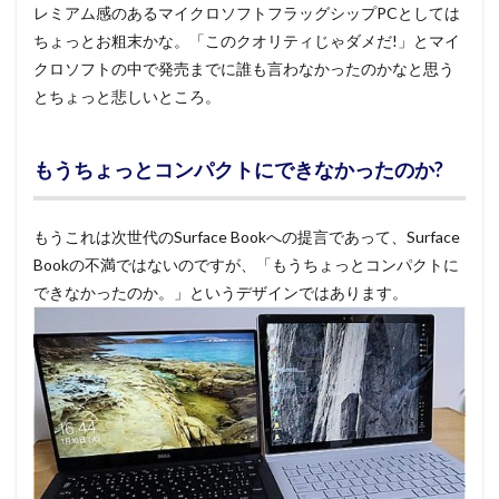
レミアム感のあるマイクロソフトフラッグシップPCとしては
ちょっとお粗末かな。「このクオリティじゃダメだ!」とマイ
クロソフトの中で発売までに誰も言わなかったのかなと思う
とちょっと悲しいところ。
もうちょっとコンパクトにできなかったのか?
もうこれは次世代のSurface Bookへの提言であって、Surface
Bookの不満ではないのですが、「もうちょっとコンパクトに
できなかったのか。」というデザインではあります。