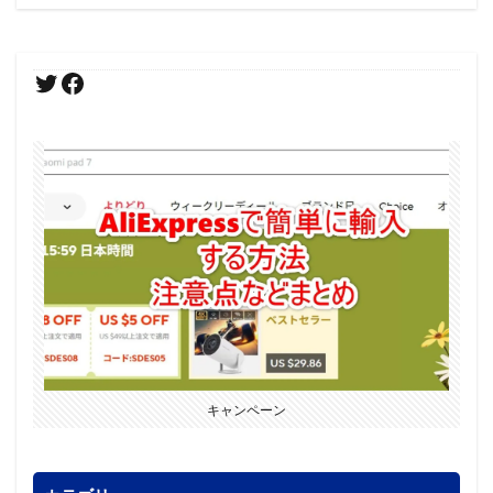
キャンペーン