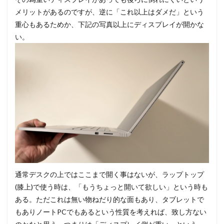
メリットがあるのですが、逆に「これ以上はダメだ」という
重心もあるためか、下記の写真以上にディスプレイが開かな
い。
通常デスクの上ではここまで開く事はないが、ラップトップ
(膝上)で使う時は、「もうちょっと開いて欲しい」という時も
ある。ただこれは無い物ねだり的な面もあり、タブレットで
もありノートPCでもあるという性質を考えれば、致し方ない