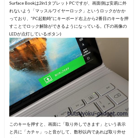
Surface Bookは2in1タブレットPCですが、画面側は安易に外
れないよう「マッスルワイヤーロック」というロックがかか
っており、”PC起動時”にキーボード右上から2番目のキーを押
すことでロック解除ができるようになっている。(下の画像の
LEDが点灯しているボタン)
このキーを押すと、画面に「取り外しできます」という表示
と共に「カチャ」っと音がして、数秒以内であれば取り外せ