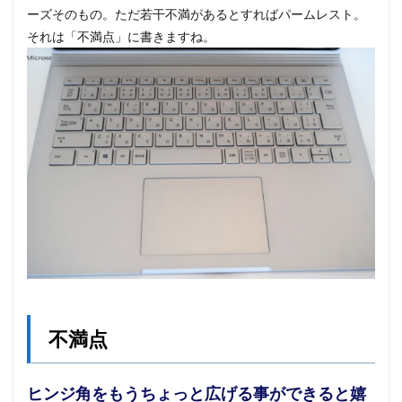
ーズそのもの。ただ若干不満があるとすればパームレスト。
それは「不満点」に書きますね。
不満点
ヒンジ角をもうちょっと広げる事ができると嬉