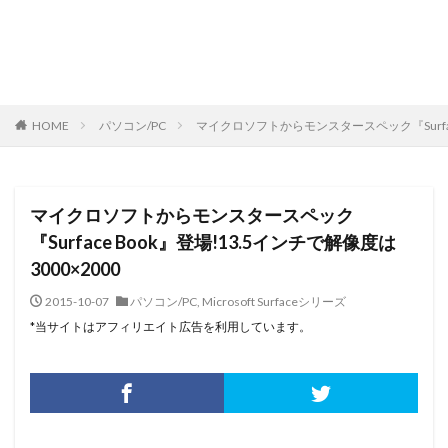
HOME
パソコン/PC
マイクロソフトからモンスタースペック『Surface
マイクロソフトからモンスタースペック
『Surface Book』登場!13.5インチで解像度は
3000×2000
2015-10-07
パソコン/PC
,
Microsoft Surfaceシリーズ
*当サイトはアフィリエイト広告を利用しています。