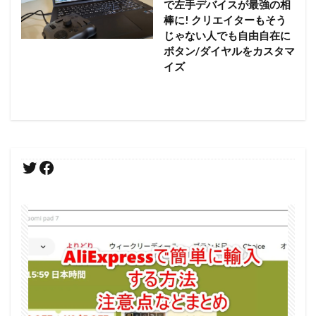
で左手デバイスが最強の相
棒に! クリエイターもそう
じゃない人でも自由自在に
ボタン/ダイヤルをカスタマ
イズ