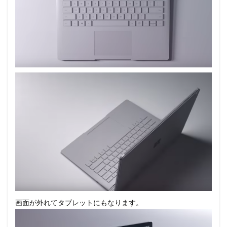
画面が外れてタブレットにもなります。