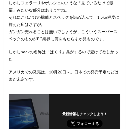
しかしフェラーリやポルシェのような「見ているだけで眼
福」みたいな部分はありますね。
それにこれだけの機能とスペックを詰め込んで、1.5kg程度に
抑えた所はさすが。
ガンガン売れることは無いでしょうが、こういうスーパース
ペックのものがPC業界に何をもたらすか見ものです。
しかしbookの名称は「ぱくり」臭がするので避けて欲しかっ
た・・・
アメリカでの発売は、10月26日～。日本での発売予定などは
まだ未定です。
最新情報をチェックしよう！