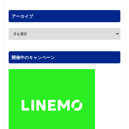
アーカイブ
開催中のキャンペーン