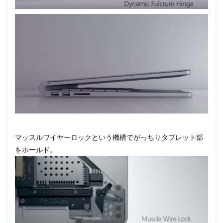
マッスルワイヤーロックという機構でがっちりタブレット部
をホールド。