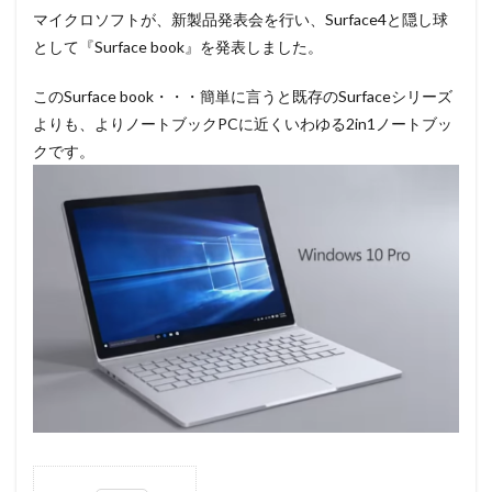
マイクロソフトが、新製品発表会を行い、Surface4と隠し球
として『Surface book』を発表しました。
このSurface book・・・簡単に言うと既存のSurfaceシリーズ
よりも、よりノートブックPCに近くいわゆる2in1ノートブッ
クです。