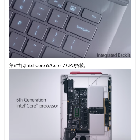
第6世代Intel Core i5/Core i7 CPU搭載。