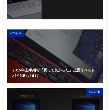
前の記事
2015年上半期で『買って良かった』と思うベスト
バイ5選+おまけ
次の記事