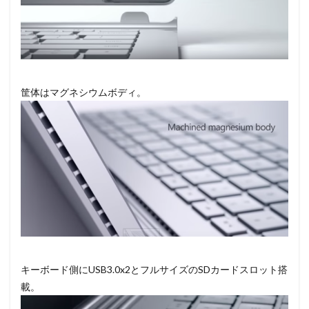
筐体はマグネシウムボディ。
キーボード側にUSB3.0x2とフルサイズのSDカードスロット搭
載。