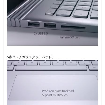
5点タッチガラスタッチパッド。