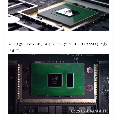
メモリは8GB/16GB、ストレージは128GB～1TB SSDまであ
ります。