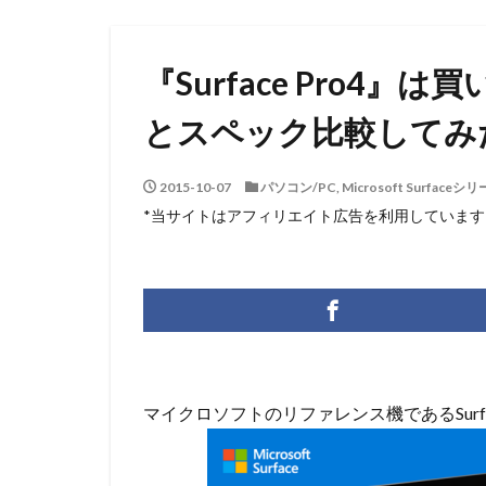
『Surface Pro4』は買
とスペック比較してみ
2015-10-07
パソコン/PC
,
Microsoft Surfaceシ
*当サイトはアフィリエイト広告を利用しています
マイクロソフトのリファレンス機であるSurfa