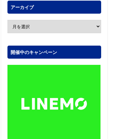
アーカイブ
開催中のキャンペーン