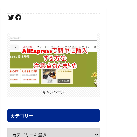
キャンペーン
カテゴリー