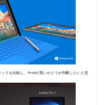
ペックを比較し、Pro4が買いかどうか判断したいと思