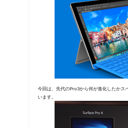
今回は、先代のPro3から何が進化したかス
います。