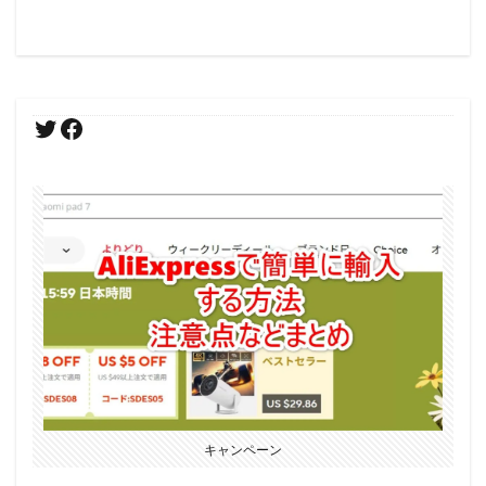
キャンペーン