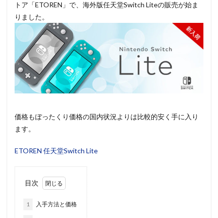
トア「ETOREN」で、海外版任天堂Switch Liteの販売が始ま
りました。
価格もぼったくり価格の国内状況よりは比較的安く手に入り
ます。
ETOREN 任天堂Switch Lite
目次
1
入手方法と価格