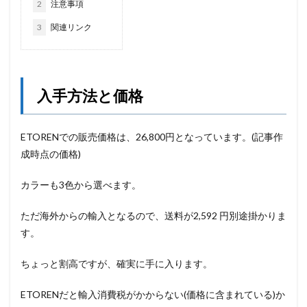
2
注意事項
3
関連リンク
入手方法と価格
ETORENでの販売価格は、26,800円となっています。(記事作
成時点の価格)
カラーも3色から選べます。
ただ海外からの輸入となるので、送料が2,592 円別途掛かりま
す。
ちょっと割高ですが、確実に手に入ります。
ETORENだと輸入消費税がかからない(価格に含まれている)か