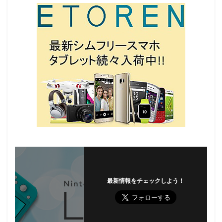
最新情報をチェックしよう！