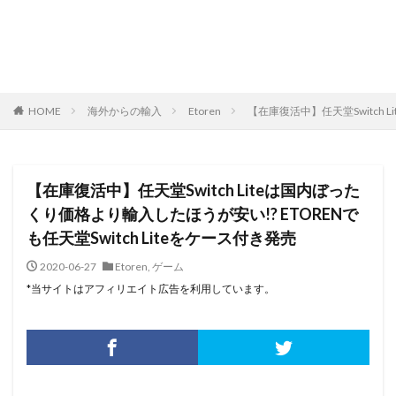
HOME
海外からの輸入
Etoren
【在庫復活中】任天堂Switch L
【在庫復活中】任天堂Switch Liteは国内ぼった
くり価格より輸入したほうが安い!? ETORENで
も任天堂Switch Liteをケース付き発売
2020-06-27
Etoren
,
ゲーム
*当サイトはアフィリエイト広告を利用しています。