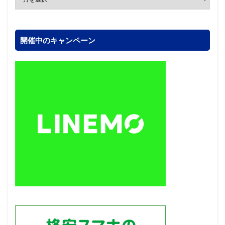
開催中のキャンペーン