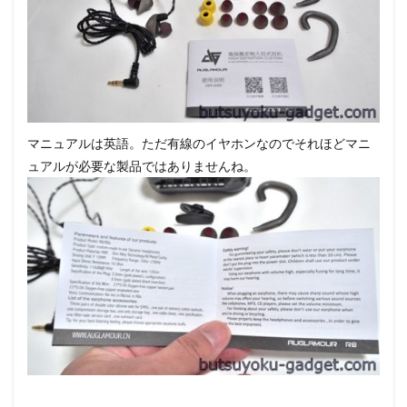
マニュアルは英語。ただ有線のイヤホンなのでそれほどマニ
ュアルが必要な製品ではありませんね。