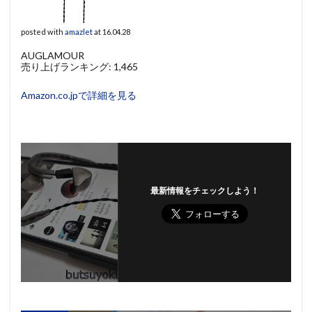
posted with
amazlet
at 16.04.28
AUGLAMOUR
売り上げランキング: 1,465
Amazon.co.jpで詳細を見る
最新情報をチェックしよう！