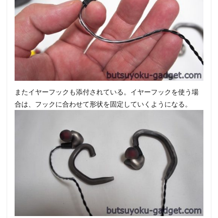
またイヤーフックも添付されている。イヤーフックを使う場
合は、フックに合わせて形状を固定していくようになる。