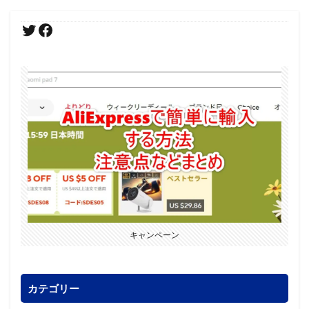
キャンペーン
カテゴリー