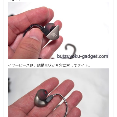
イヤーピース側。結構形状が耳穴に対してタイト。