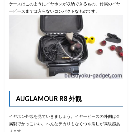
ケースはこのようにイヤホンが収納できるもの。付属のイヤ
ーピースまでは入らないコンパクトなものです。
AUGLAMOUR R8 外観
イヤホン外観を見ていきましょう。イヤーピースの外側は金
属製でかっこいい。へんなテカりもなくつや消しが高級感あ
ります。