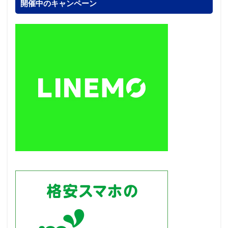
開催中のキャンペーン