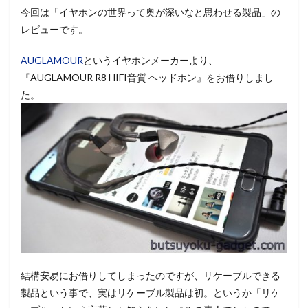
今回は「イヤホンの世界って奥が深いなと思わせる製品」の
レビューです。
AUGLAMOUR
というイヤホンメーカーより、
『AUGLAMOUR R8 HIFI音質 ヘッドホン』をお借りしまし
た。
結構安易にお借りしてしまったのですが、リケーブルできる
製品という事で、実はリケーブル製品は初。というか「リケ