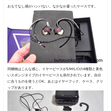
おもてなし感がハンパない。なかなか凝ったケースです。
同梱物はこんな感じ。イヤーピースがS/M/L/Oの4種類と黄色
いスポンジタイプのイヤーピースも添付されています。自分
に合うものを使うとOK。あとはイヤーフック、ケース、クリ
ップがあります。