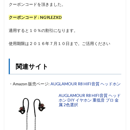
クーポンコードを頂きました。
クーポンコード : NG9LEZXD
適用すると１０％の割引になります。
使用期限は２０１６年７月１０日まで。ご活用ください
関連サイト
・Amazon 販売ページ:
AUGLAMOUR R8 HIFI音質 ヘッドホン
AUGLAMOUR R8 HIFI音質 ヘッド
ホン DIY イヤホン 重低音 プロ 金
属 2色選択