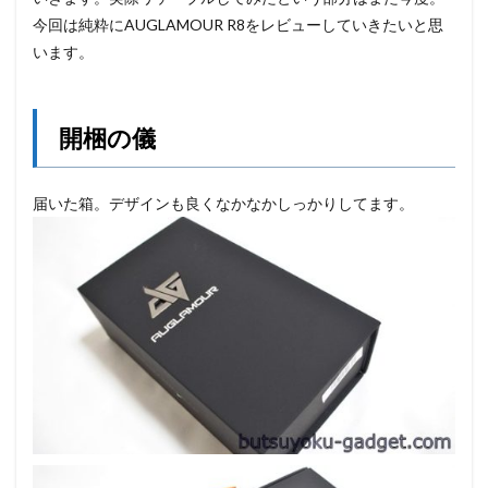
今回は純粋にAUGLAMOUR R8をレビューしていきたいと思
います。
開梱の儀
届いた箱。デザインも良くなかなかしっかりしてます。