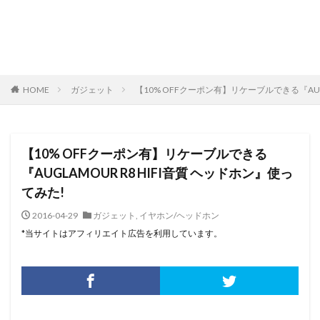
HOME
ガジェット
【10% OFFクーポン有】リケーブルできる『AUGL
【10% OFFクーポン有】リケーブルできる
『AUGLAMOUR R8 HIFI音質 ヘッドホン』使っ
てみた!
2016-04-29
ガジェット
,
イヤホン/ヘッドホン
*当サイトはアフィリエイト広告を利用しています。