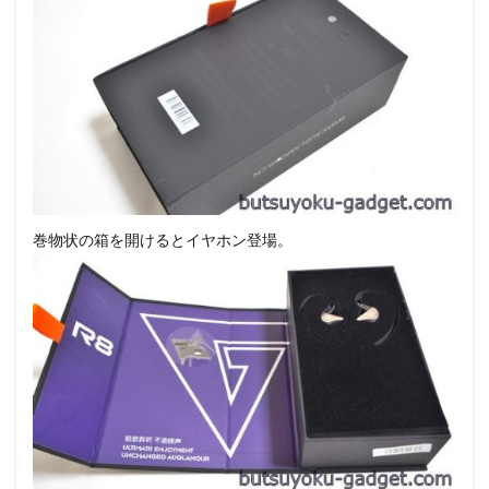
巻物状の箱を開けるとイヤホン登場。