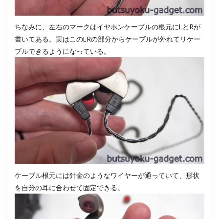
ちなみに、左右のマークはイヤホンケーブルの根元にLとRが
書いてある。実はこのLRの部分からケーブルが外れてリケー
ブルできるようになっている。
ケーブル根元には針金のようなワイヤーが通っていて、形状
を自分の耳に合わせて固定できる。