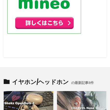
イヤホン/ヘッドホン
の最新記事8件