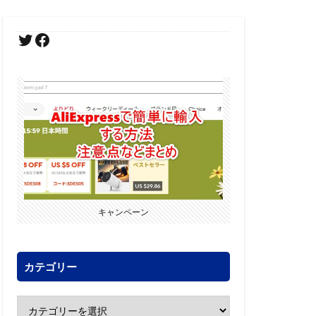
キャンペーン
カテゴリー