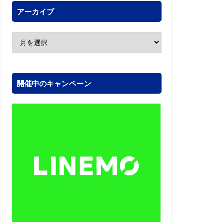
アーカイブ
開催中のキャンペーン