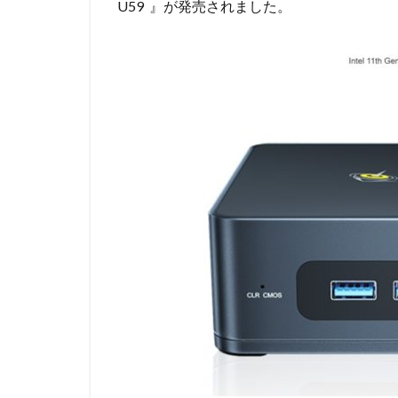
U59 』が発売されました。