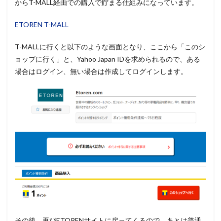
からT-MALL経由での購入で貯まる仕組みになっています。
ETOREN T-MALL
T-MALLに行くと以下のような画面となり、ここから「このシ
ョップに行く」と、Yahoo Japan IDを求められるので、ある
場合はログイン、無い場合は作成してログインします。
その後、再びETORENサイトに戻ってくるので、あとは普通