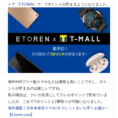
トア「
ETOREN
」で、Tポイントが貯まるようになりました。
海外SIMフリー版スマホなどは価格も高いことですし、ポイ
ントが貯まるのは嬉しいですね。
私の場合は、クレカ決済にしてクレカポイントで貯めていま
したが、これでTポイントと2重取りが可能になりました。
海外通販！日本未発売スマホ/タブレットをいち早くお届け！
【Etoren.com】