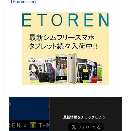
【Etoren.com】
最新情報をチェックしよう！