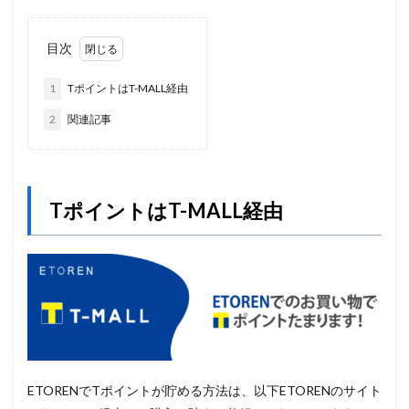
目次
1
TポイントはT-MALL経由
2
関連記事
TポイントはT-MALL経由
ETORENでTポイントが貯める方法は、以下ETORENのサイト