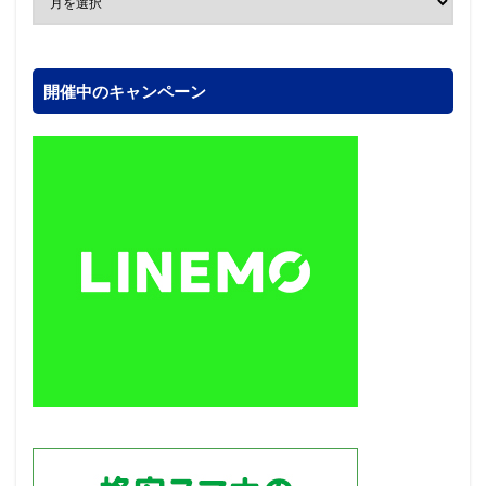
開催中のキャンペーン