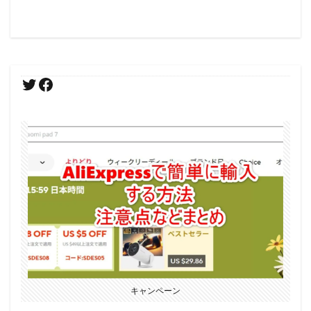
キャンペーン