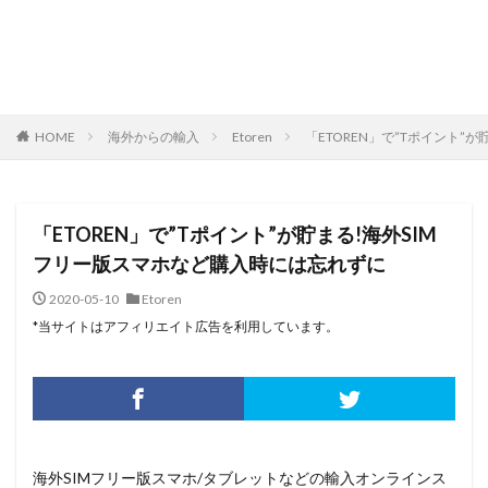
HOME
海外からの輸入
Etoren
「ETOREN」で”Tポイント”
「ETOREN」で”Tポイント”が貯まる!海外SIM
フリー版スマホなど購入時には忘れずに
2020-05-10
Etoren
*当サイトはアフィリエイト広告を利用しています。
海外SIMフリー版スマホ/タブレットなどの輸入オンラインス