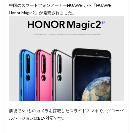
中国のスマートフォンメーカーHUAWEIから『HUAWEI
Honor Magic2』が発売されました。
前後で6つものカメラを搭載したスライドスマホで、グローバ
ルバージョンはB19対応です。