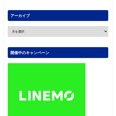
アーカイブ
開催中のキャンペーン