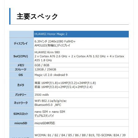
主要スペック