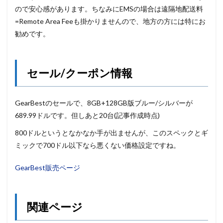
ので安心感があります。ちなみにEMSの場合は遠隔地配送料
=Remote Area Feeも掛かりませんので、地方の方には特にお
勧めです。
セール/クーポン情報
GearBestのセールで、8GB+128GB版ブルー/シルバーが
689.99ドルです。但しあと20台(記事作成時点)
800ドルというとなかなか手が出ませんが、このスペックとギ
ミックで700ドル以下なら悪くない価格設定ですね。
GearBest販売ページ
関連ページ