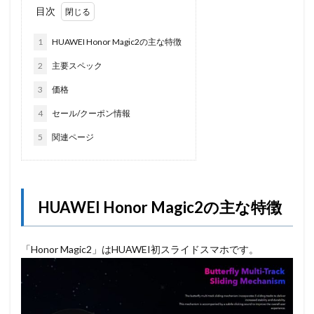
目次
1
HUAWEI Honor Magic2の主な特徴
2
主要スペック
3
価格
4
セール/クーポン情報
5
関連ページ
HUAWEI Honor Magic2の主な特徴
「Honor Magic2」はHUAWEI初スライドスマホです。