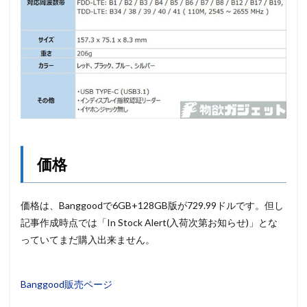
価格
価格は、Banggoodで6GB+128GB版が729.99ドルです。但し
記事作成時点では「In Stock Alert(入荷次第お知らせ)」とな
っていてまだ購入出来ません。
Banggood販売ページ