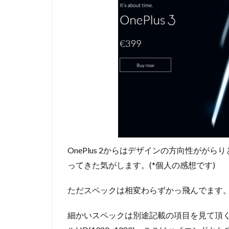
OnePlus 2からはデザインの方向性が
ってきた気がします。(*個人の感想です)
ただスペックは相変わらずかっ飛んでます
細かいスペックは別途記載の項目を見て頂く