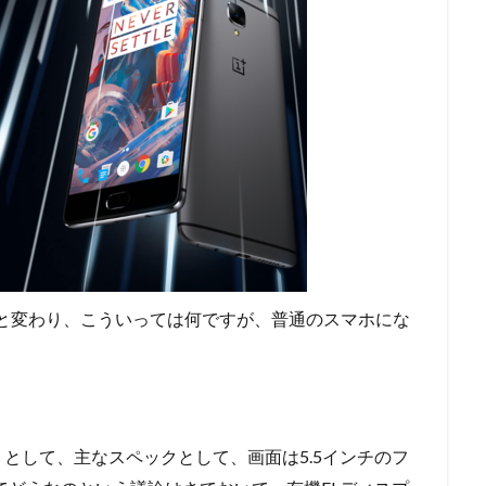
がらりと変わり、こういっては何ですが、普通のスマホにな
。
として、主なスペックとして、画面は5.5インチのフ