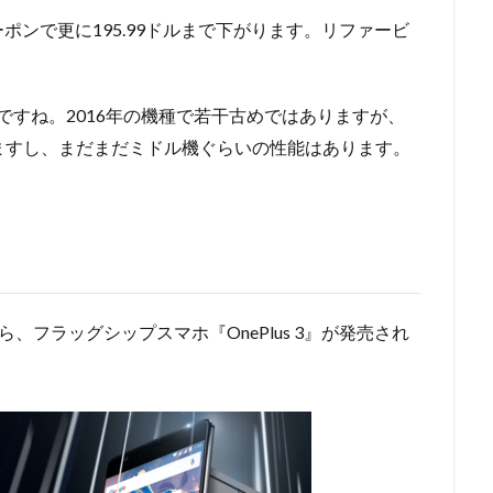
ーポンで更に195.99ドルまで下がります。リファービ
は安いですね。2016年の機種で若干古めではありますが、
超えますし、まだまだミドル機ぐらいの性能はあります。
ら、フラッグシップスマホ『OnePlus 3』が発売され