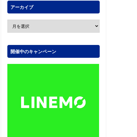
アーカイブ
開催中のキャンペーン