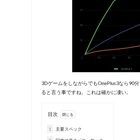
3DゲームをしながらでもOnePlus3なら90
ると言う事ですね。これは確かに凄い。
目次
1
主要スペック