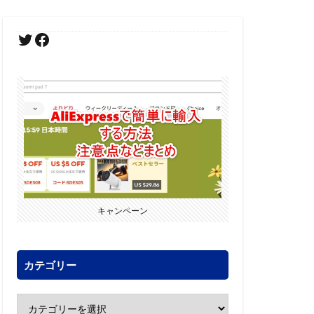
キャンペーン
カテゴリー