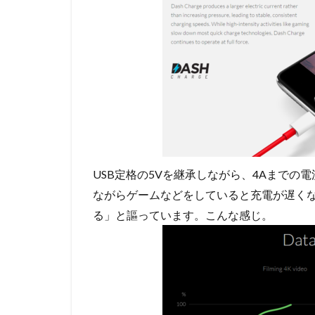
USB定格の5Vを継承しながら、4Aまでの電
ながらゲームなどをしていると充電が遅くなるも
る」と謳っています。こんな感じ。