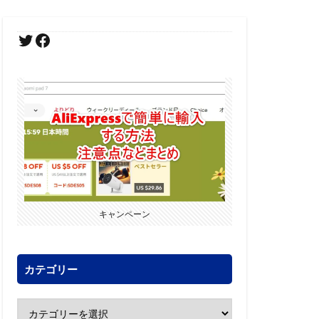
キャンペーン
カテゴリー