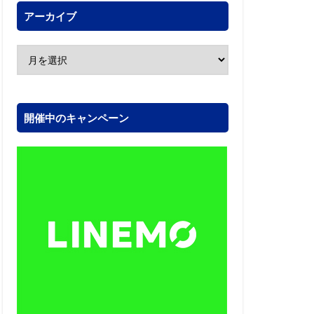
アーカイブ
開催中のキャンペーン