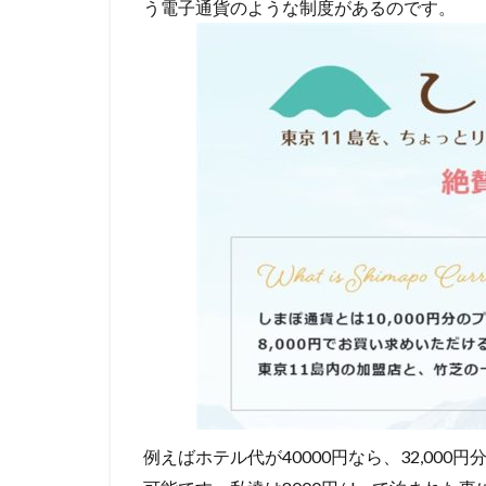
う電子通貨のような制度があるのです。
例えばホテル代が40000円なら、32,00