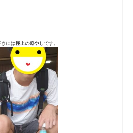
好きには極上の癒やしです。