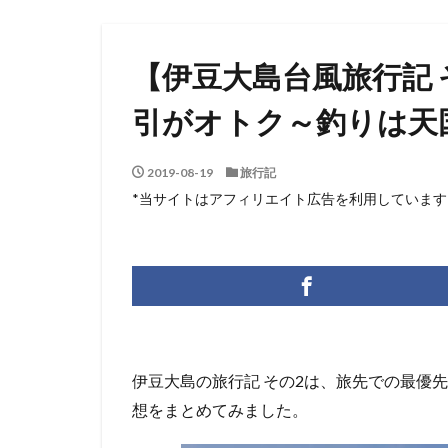
【伊豆大島台風旅行記 
引がオトク～釣りは天
2019-08-19
旅行記
*当サイトはアフィリエイト広告を利用しています
伊豆大島の旅行記 その2は、旅先での最優
想をまとめてみました。