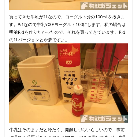
買ってきた牛乳が1Lなので、ヨーグルト分の100mLを抜きま
す。9:1なので牛乳900/ヨーグルト100にします。私の場合は
明治R-1を作りたかったので、それを買ってきています。R-1
の1Lバージョンとか夢ですよ。
牛乳はそのままだと冷たく、発酵しづらいらしいので、事前