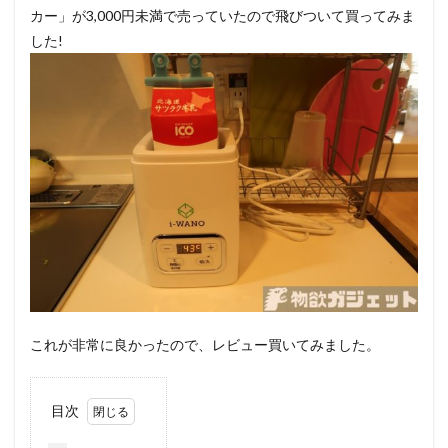
カー」が3,000円未満で売っていたので飛びついて買ってみま
した!
これが非常に良かったので、レビュー買いてみました。
目次