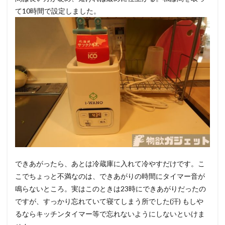
て10時間で設定しました。
できあがったら、あとは冷蔵庫に入れて冷やすだけです。こ
こでちょっと不満なのは、できあがりの時間にタイマー音が
鳴らないところ。実はこのときは23時にできあがりだったの
ですが、すっかり忘れていて寝てしまう所でした(汗) もしや
るならキッチンタイマー等で忘れないようにしないといけま