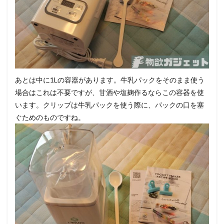
あとは中に1Lの容器があります。牛乳パックをそのまま使う
場合はこれは不要ですが、甘酒や塩麹作るならこの容器を使
います。クリップは牛乳パックを使う際に、パックの口を塞
ぐためのものですね。