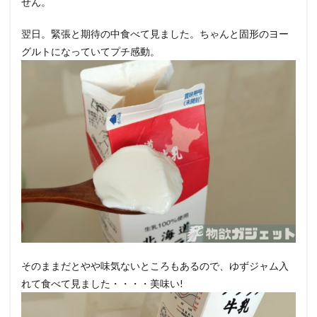
せん。
翌日。緊張と期待の中食べて見ました。ちゃんと固形のヨー
グルトになっていてプチ感動。
そのままだとやや味気ないところもあるので、ゆずジャム入
れて食べて見ました・・・・美味い!