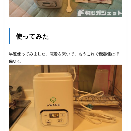
使ってみた
早速使ってみました。電源を繋いで、もうこれで機器側は準
備OK。