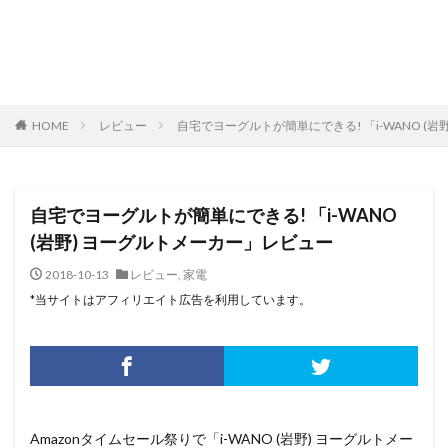
HOME
レビュー
自宅でヨーグルトが簡単にできる! 「i-WANO (
自宅でヨーグルトが簡単にできる! 「i-WANO
(岩野) ヨーグルトメーカー」レビュー
2018-10-13
レビュー
,
家電
*当サイトはアフィリエイト広告を利用しています。
Amazonタイムセール祭りで「i-WANO (岩野) ヨーグルトメー