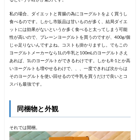
私の場合、ダイエットと胃腸の為にヨーグルトをよく買うし
食べるのです。しかし市販品は甘いものが多く、結局ダイエ
ットには効果がないというか多く食べると太ってしまう可能
性が高いので、プレーンヨーグルトを買うのですが、400g/個
じゃ足りないんですよね。コストも掛かりますし。でもこの
ヨーグルトメーカーなら1Lの牛乳と100mLのヨーグルトさえ
あれば、1Lのヨーグルトができるわけです。しかもR-1とか高
いヨーグルトも増やせるわけで、、、一度できれば次からは
そのヨーグルトを使い回せるので牛乳を買うだけで良いとコ
スパも最強です。
同梱物と外観
それでは開梱。