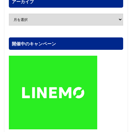
アーカイブ
開催中のキャンペーン