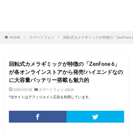
HOME
スマートフォン
回転式カメラギミックが特徴の「ZenFon
回転式カメラギミックが特徴の「ZenFone 6」
が各オンラインストアから発売!ハイエンドなの
に大容量バッテリー搭載も魅力的
2020-01-02
スマートフォン
,
ASUS
*当サイトはアフィリエイト広告を利用しています。