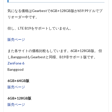
気になる価格はGearbestで6GB+128GB版が659.99ドルでプ
リオーダー中です。
但し、LTE B19をサポートしていません。
販売ページ
また各サイトの価格比較もしています。6GB+128GB版。 但
しBanggoodもGearbestと同様、B19非サポート版です。
ZenFone 6
Banggood
6GB+64GB版
販売ページ
6GB+128GB版
販売ページ