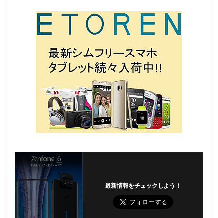
最新情報をチェックしよう！