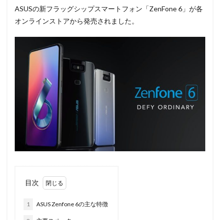
ASUSの新フラッグシップスマートフォン「ZenFone 6」が各
オンラインストアから発売されました。
目次
1
ASUS Zenfone 6の主な特徴