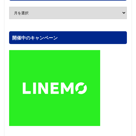
開催中のキャンペーン