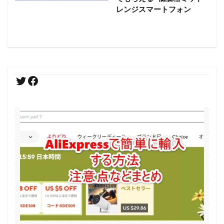
レンジスマートフォン