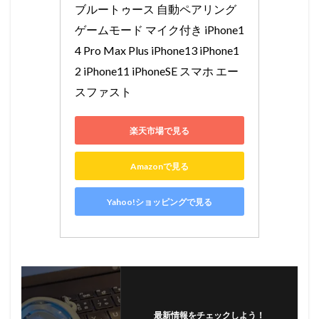
ブルートゥース 自動ペアリング 
ゲームモード マイク付き iPhone1
4 Pro Max Plus iPhone13 iPhone1
2 iPhone11 iPhoneSE スマホ エー
スファスト
楽天市場で見る
Amazonで見る
Yahoo!ショッピングで見る
最新情報をチェックしよう！