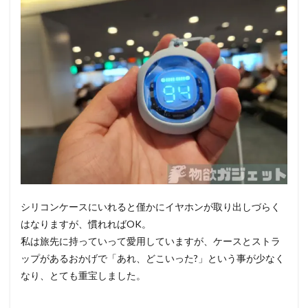
シリコンケースにいれると僅かにイヤホンが取り出しづらく
はなりますが、慣れればOK。
私は旅先に持っていって愛用していますが、ケースとストラ
ップがあるおかげで「あれ、どこいった?」という事が少なく
なり、とても重宝しました。