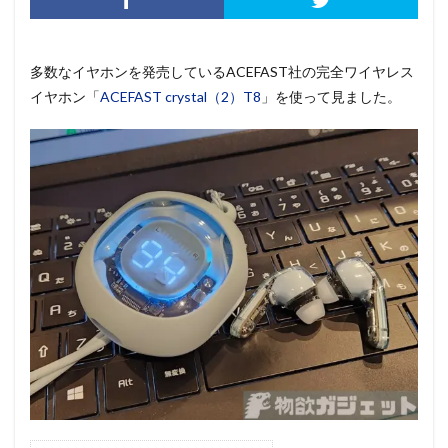
多数なイヤホンを発売しているACEFAST社の完全ワイヤレス
イヤホン「
ACEFAST crystal（2）T8
」を使って見ました。