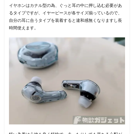
イヤホンはカナル型の為、ぐっと耳の中に押し込む必要があ
るタイプですが、イヤーピースが各サイズ揃っているので、
自分の耳に合うタイプを装着すると違和感無くなりますし長
時間使えます。