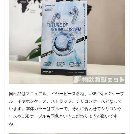
同梱品はマニュアル、イヤーピース各種、USB Type-Cケーブ
ル、イヤホンケース、ストラップ、シリコンケースとなって
います。本体カラーはブルーで、それに合わせてシリコンケ
ースやUSBケーブルも同色というこだわりようが良いです
ね。