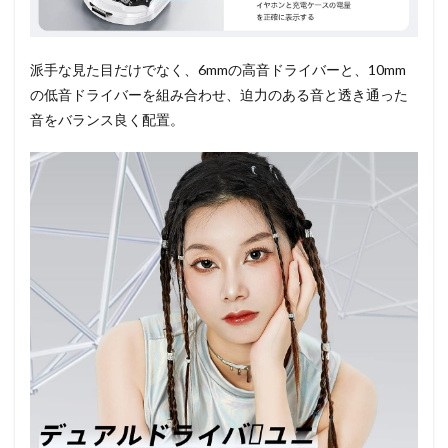
派手な見た目だけでなく、6mmの高音ドライバーと、10mm
の低音ドライバーを組み合わせ、迫力のある音と透き通った
音をバランス良く配置。