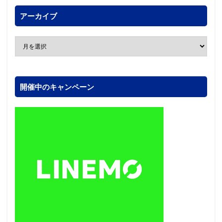
アーカイブ
開催中のキャンペーン