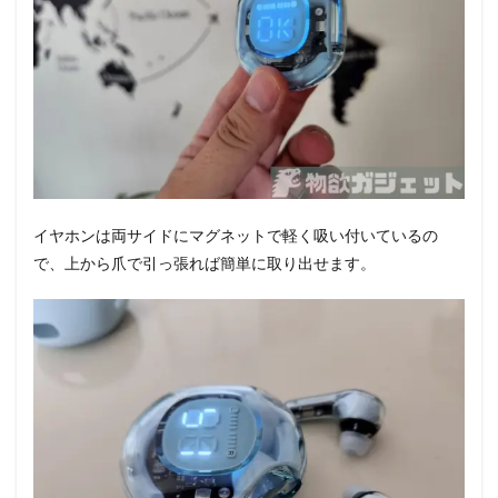
イヤホンは両サイドにマグネットで軽く吸い付いているの
で、上から爪で引っ張れば簡単に取り出せます。