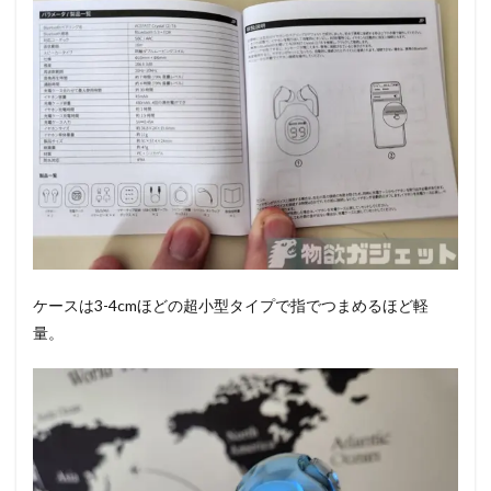
ケースは3-4cmほどの超小型タイプで指でつまめるほど軽
量。