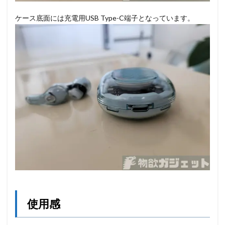
ケース底面には充電用USB Type-C端子となっています。
使用感