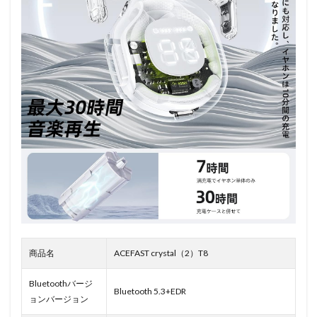
商品名
ACEFAST crystal（2）T8
Bluetoothバージ
Bluetooth 5.3+EDR
ョンバージョン