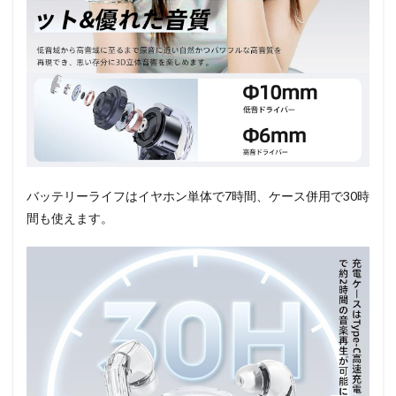
バッテリーライフはイヤホン単体で7時間、ケース併用で30時
間も使えます。