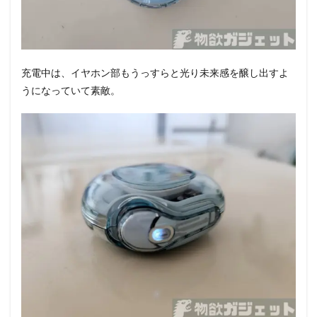
充電中は、イヤホン部もうっすらと光り未来感を醸し出すよ
うになっていて素敵。