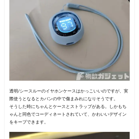
透明/シースルーのイヤホンケースはかっこいいのですが、実
際使うとなるとカバンの中で傷まみれになりそうです。
そうした時にちゃんとケースとストラップがある。しかもち
ゃんと同色でコーディネートされていて、かわいいデザイン
をキープできます。