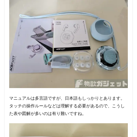
マニュアルは多言語ですが、日本語もしっかりとあります。
タッチの操作ルールなどは理解する必要があるので、こうし
た表や図解が多いのは有り難いですね。