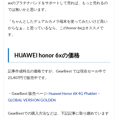
auのプラチナバンドをサポートして売れば、もっと売れるの
では無いかと思います。
「ちゃんとしたデュアルカメラ端末を使ってみたいけど高い
からなぁ」と思っているなら、このhonor 6xはオススメで
す。
HUAWEI honor 6xの価格
記事作成時点の価格ですが、GearBest では現在セール中で
21,407円で販売中です。
・GearBest 販売ページ:
Huawei Honor 6X 4G Phablet –
GLOBAL VERSION GOLDEN
GearBestでの購入方法などは、下記記事に取り纏めています