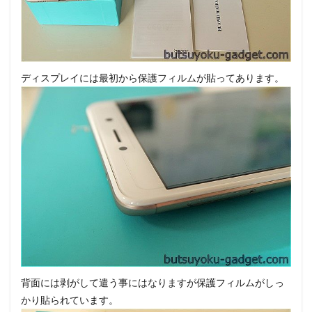
ディスプレイには最初から保護フィルムが貼ってあります。
背面には剥がして遣う事にはなりますが保護フィルムがしっ
かり貼られています。