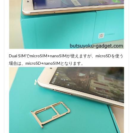
Dual SIMでmicroSIM+nanoSIMが使えますが、microSDを使う
場合は、microSD+nanoSIMとなります。