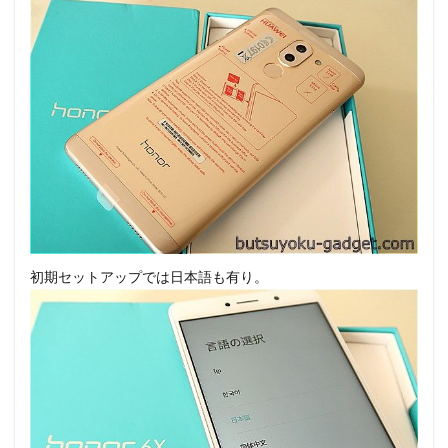
初期セットアップでは日本語も有り。