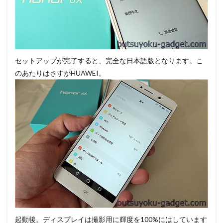
セットアップが完了すると、完全な日本語版となります。こ
のあたりはさすがHUAWEI。
起動後。ディスプレイは撮影用に輝度を100%にはしています