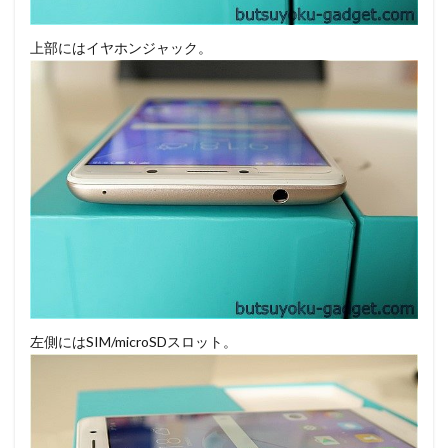
上部にはイヤホンジャック。
左側にはSIM/microSDスロット。