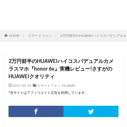
HOME
スマートフォン
2万円前半のHUAWEIハイコスパデュアルカメ
2万円前半のHUAWEIハイコスパデュアルカメ
ラスマホ『honor 6x』実機レビュー!さすがの
HUAWEIクオリティ
2017-05-14
スマートフォン
,
HUAWEI
*当サイトはアフィリエイト広告を利用しています。