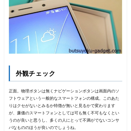
外観チェック
正面。物理ボタンは無くナビゲーションボタンは画面内のソ
フトウェアという一般的なスマートフォンの構成。このあた
りはクセがないとみるか特徴が無いと見るかで変わります
が、廉価のスマートフォンとしては可も無く不可もなくとい
うのが良いと思うし、多くの人にとって不満がでないコンサ
バなもののほうが良いのでしょうね。