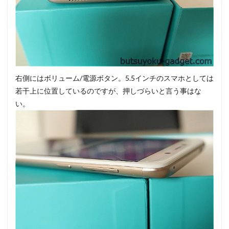
右側にはボリューム/電源ボタン。5.5インチのスマホとしては
若干上に位置しているのですが、押しづらいと言う事はな
い。