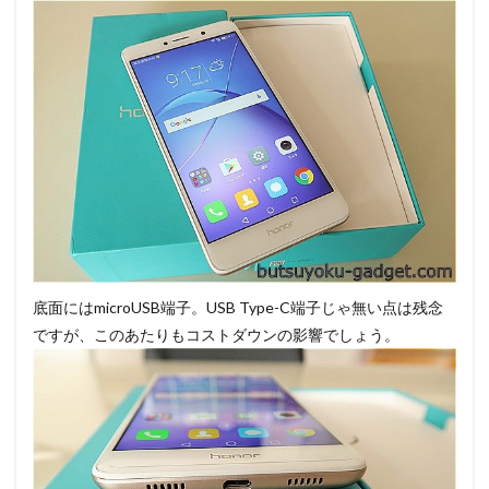
底面にはmicroUSB端子。USB Type-C端子じゃ無い点は残念
ですが、このあたりもコストダウンの影響でしょう。