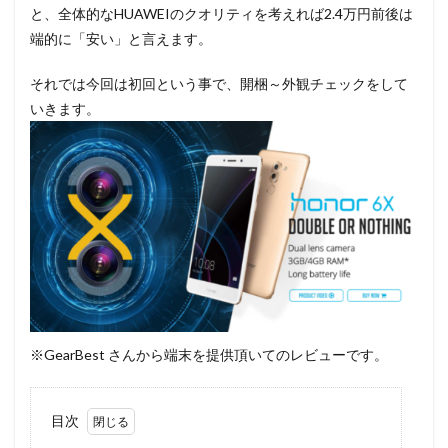
と、全体的なHUAWEIのクオリティを考えれば2.4万円前後は
端的に「安い」と言えます。
それでは今回は初回という事で、開梱～外観チェックをして
いきます。
※GearBest さんから端末を提供頂いてのレビューです。
目次