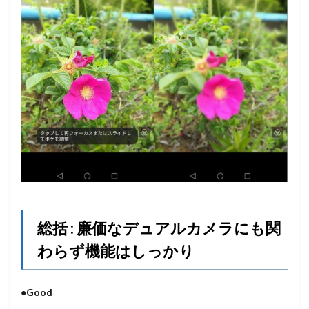
総括 : 廉価なデュアルカメラにも関
わらず機能はしっかり
●Good