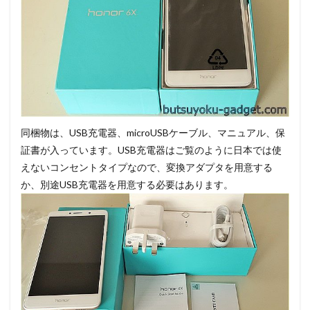
同梱物は、USB充電器、microUSBケーブル、マニュアル、保
証書が入っています。USB充電器はご覧のように日本では使
えないコンセントタイプなので、変換アダプタを用意する
か、別途USB充電器を用意する必要はあります。