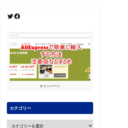
キャンペーン
カテゴリー