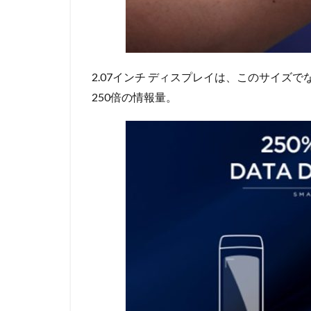
2.07インチ ディスプレイは、このサイズでなんと
250倍の情報量。