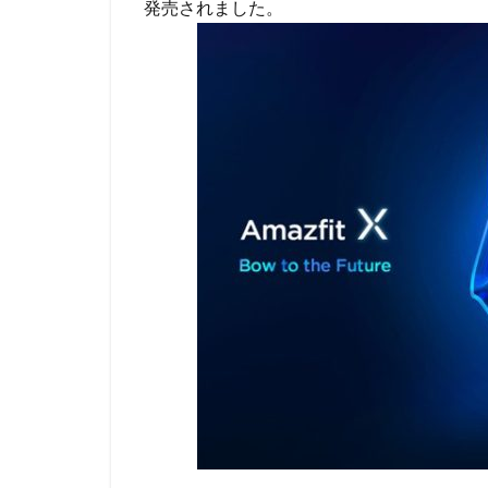
発売されました。