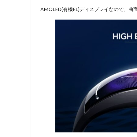
AMOLED(有機EL)ディスプレイなので、