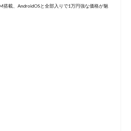
M搭載、AndroidOSと全部入りで1万円強な価格が魅