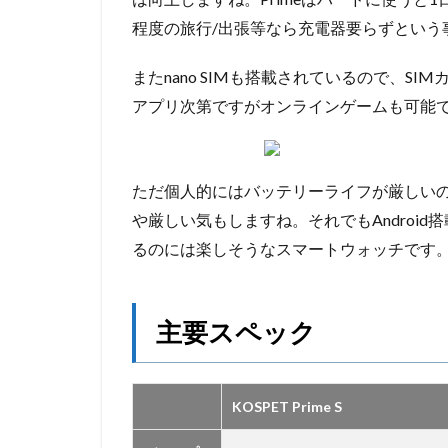
程度の旅行/出張等なら充電器要らずという
またnano SIMも搭載されているので、S
アプリ次第ですがオンラインゲームも可能
ただ個人的にはバッテリーライフが厳しいの
や厳しい気もしますね。それでもAndroi
るのには楽しそうなスマートウォッチです
主要スペック
KOSPET Prime S