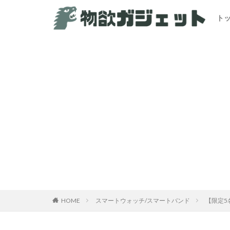
ト
カテゴリー
HOME
スマートウォッチ/スマートバンド
【限定5名