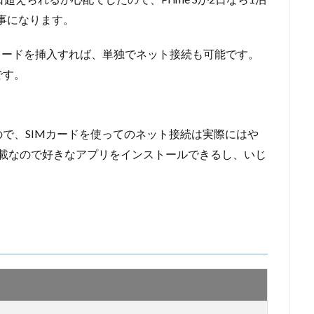
事になります。
IMカードを挿入すれば、単独でネット接続も可能です。
です。
で、SIMカードを使ってのネット接続は実際にはや
d搭載なので好きなアプリをインストールできるし、いじ
。