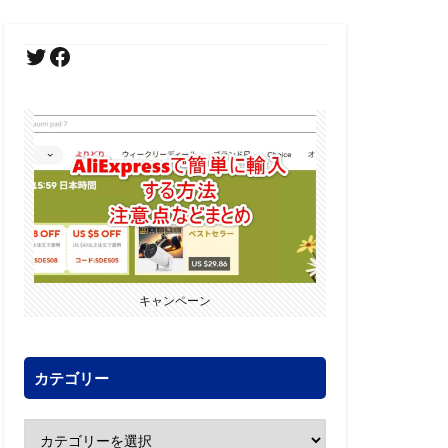
キャンペーン
カテゴリー