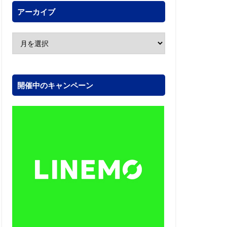
アーカイブ
開催中のキャンペーン