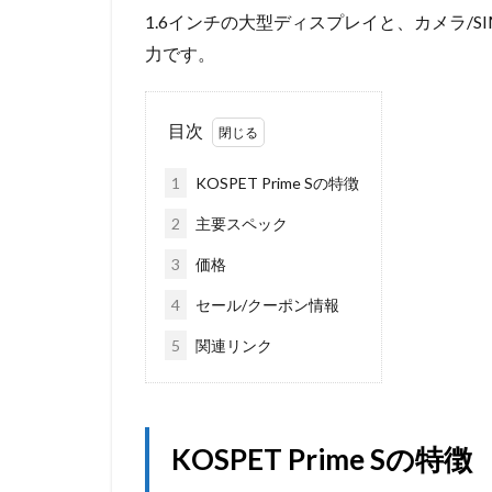
1.6インチの大型ディスプレイと、カメラ/SI
力です。
目次
1
KOSPET Prime Sの特徴
2
主要スペック
3
価格
4
セール/クーポン情報
5
関連リンク
KOSPET Prime Sの特徴