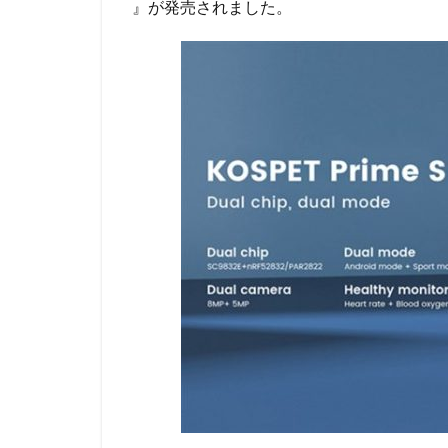
』が発売されました。